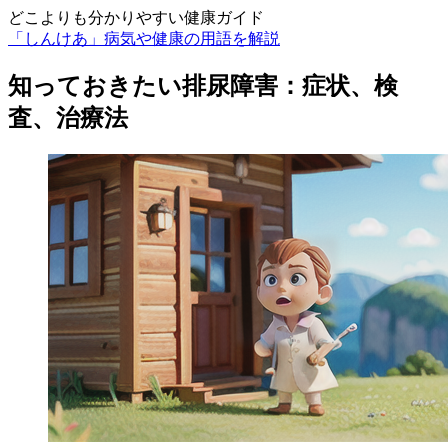
どこよりも分かりやすい健康ガイド
「しんけあ」病気や健康の用語を解説
知っておきたい排尿障害：症状、検
査、治療法