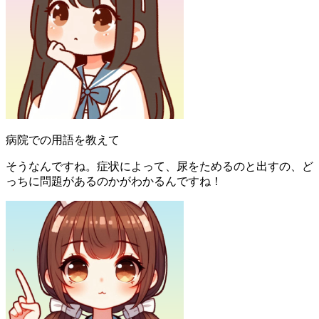
病院での用語を教えて
そうなんですね。症状によって、尿をためるのと出すの、ど
っちに問題があるのかがわかるんですね！