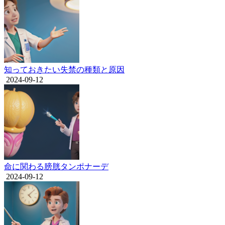
知っておきたい失禁の種類と原因
2024-09-12
命に関わる膀胱タンポナーデ
2024-09-12