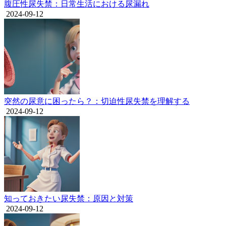
腹圧性尿失禁：日常生活における尿漏れ
2024-09-12
突然の尿意に困ったら？：切迫性尿失禁を理解する
2024-09-12
知っておきたい尿失禁：原因と対策
2024-09-12