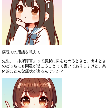
病院での用語を教えて
先生、「排尿障害」って膀胱に尿をためるときと、出すとき
のどっちにも問題が起こることって書いてありますけど、具
体的にどんな症状が出るんですか？