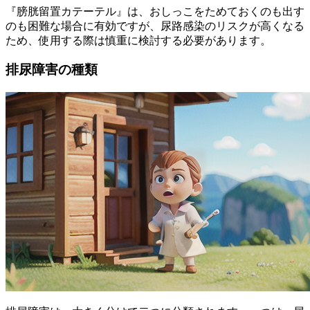
『膀胱留置カテーテル』は、おしっこをためておくのも出す
のも困難な場合に有効ですが、尿路感染のリスクが高くなる
ため、使用する際は慎重に検討する必要があります。
排尿障害の種類