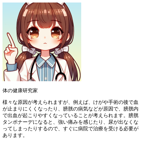
体の健康研究家
様々な原因が考えられますが、例えば、けがや手術の後で血
が止まりにくくなったり、膀胱の病気などが原因で、膀胱内
で出血が起こりやすくなっていることが考えられます。膀胱
タンポナーデになると、強い痛みを感じたり、尿が出なくな
ってしまったりするので、すぐに病院で治療を受ける必要が
あります。