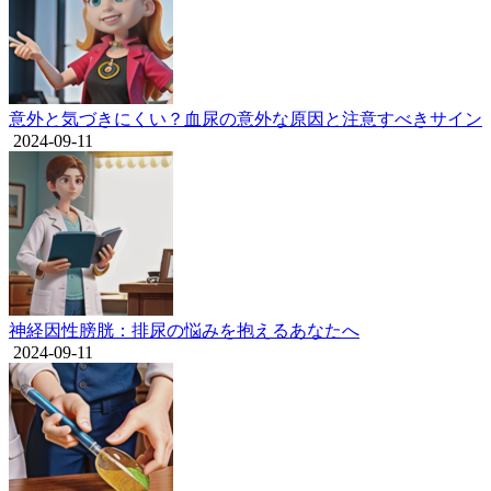
意外と気づきにくい？血尿の意外な原因と注意すべきサイン
2024-09-11
神経因性膀胱：排尿の悩みを抱えるあなたへ
2024-09-11