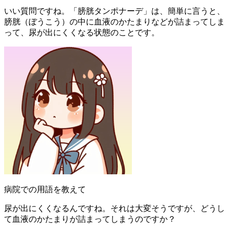
いい質問ですね。「膀胱タンポナーデ」は、簡単に言うと、
膀胱（ぼうこう）の中に血液のかたまりなどが詰まってしま
って、尿が出にくくなる状態のことです。
病院での用語を教えて
尿が出にくくなるんですね。それは大変そうですが、どうし
て血液のかたまりが詰まってしまうのですか？