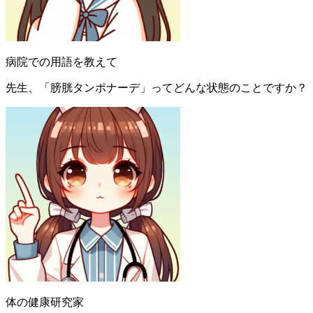
病院での用語を教えて
先生、「膀胱タンポナーデ」ってどんな状態のことですか？
体の健康研究家