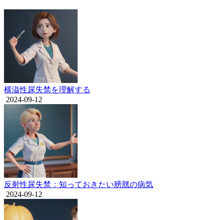
横溢性尿失禁を理解する
2024-09-12
反射性尿失禁：知っておきたい膀胱の病気
2024-09-12