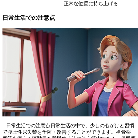
正常な位置に持ち上げる
日常生活での注意点
– 日常生活での注意点日常生活の中で、
少しの心がけと習慣
で腹圧性尿失禁を予防・改善することができます。-# 骨盤