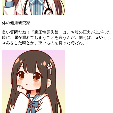
体の健康研究家
良い質問だね！「腹圧性尿失禁」は、お腹の圧力が上がった
時に、尿が漏れてしまうことを言うんだ。例えば、咳やくし
ゃみをした時とか、重いものを持った時だね。