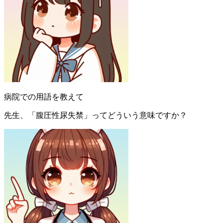
病院での用語を教えて
先生、「腹圧性尿失禁」ってどういう意味ですか？