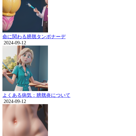
命に関わる膀胱タンポナーデ
2024-09-12
よくある病気：膀胱炎について
2024-09-12