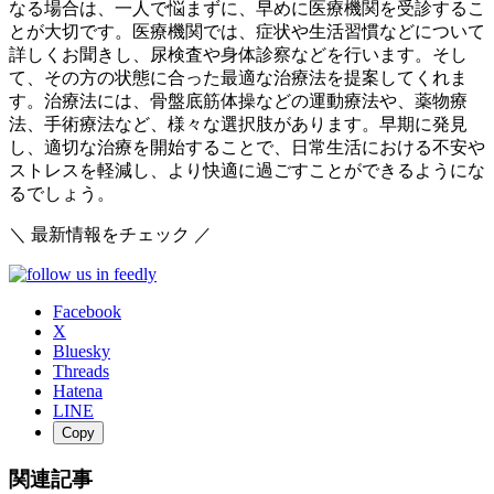
なる場合は、一人で悩まずに、早めに医療機関を受診するこ
とが大切です。医療機関では、症状や生活習慣などについて
詳しくお聞きし、尿検査や身体診察などを行います。そし
て、その方の状態に合った最適な治療法を提案してくれま
す。治療法には、骨盤底筋体操などの運動療法や、薬物療
法、手術療法など、様々な選択肢があります。早期に発見
し、適切な治療を開始することで、日常生活における不安や
ストレスを軽減し、より快適に過ごすことができるようにな
るでしょう。
＼ 最新情報をチェック ／
Facebook
X
Bluesky
Threads
Hatena
LINE
Copy
関連記事