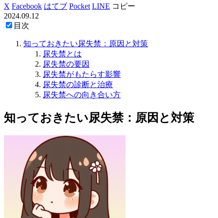
X
Facebook
はてブ
Pocket
LINE
コピー
2024.09.12
目次
知っておきたい尿失禁：原因と対策
尿失禁とは
尿失禁の要因
尿失禁がもたらす影響
尿失禁の診断と治療
尿失禁への向き合い方
知っておきたい尿失禁：原因と対策