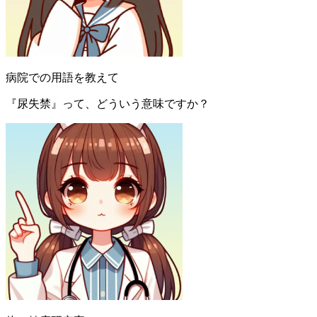
病院での用語を教えて
『尿失禁』って、どういう意味ですか？