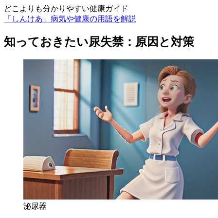
どこよりも分かりやすい健康ガイド
「しんけあ」病気や健康の用語を解説
知っておきたい尿失禁：原因と対策
泌尿器