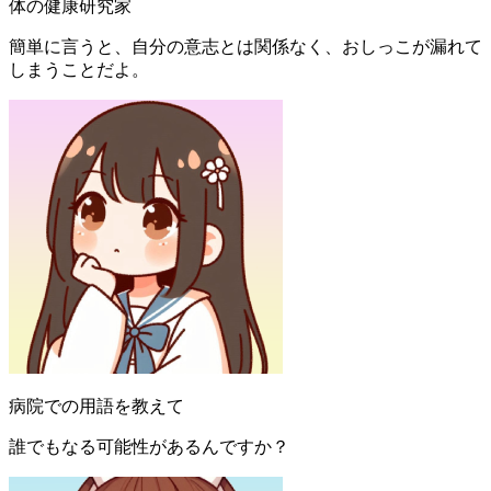
体の健康研究家
簡単に言うと、自分の意志とは関係なく、おしっこが漏れて
しまうことだよ。
病院での用語を教えて
誰でもなる可能性があるんですか？