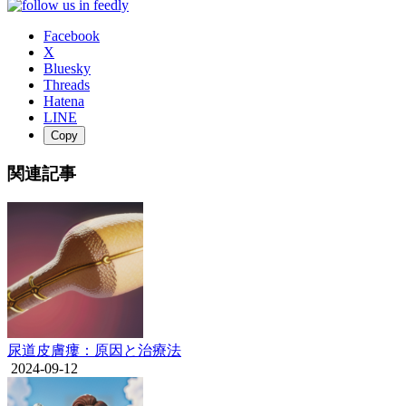
Facebook
X
Bluesky
Threads
Hatena
LINE
Copy
関連記事
尿道皮膚瘻：原因と治療法
2024-09-12