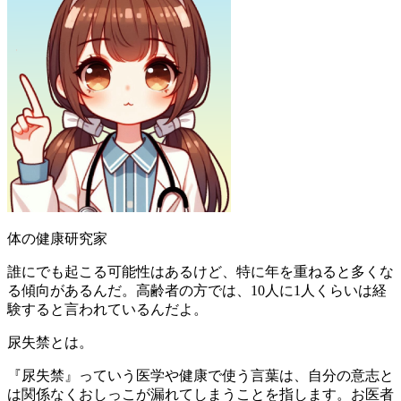
体の健康研究家
誰にでも起こる可能性はあるけど、特に年を重ねると多くな
る傾向があるんだ。高齢者の方では、10人に1人くらいは経
験すると言われているんだよ。
尿失禁とは。
『尿失禁』っていう医学や健康で使う言葉は、自分の意志と
は関係なくおしっこが漏れてしまうことを指します。お医者