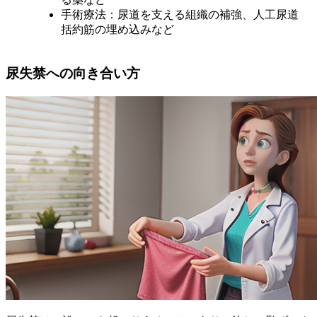
手術療法：尿道を支える組織の補強、人工尿道
括約筋の埋め込みなど
尿失禁への向き合い方