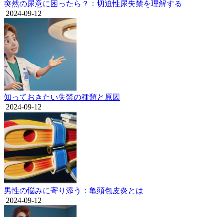
突然の尿意に困ったら？：切迫性尿失禁を理解する
2024-09-12
知っておきたい失禁の種類と原因
2024-09-12
男性の悩みに寄り添う：亀頭包皮炎とは
2024-09-12