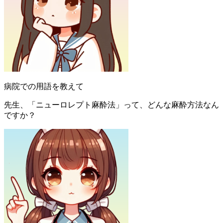
病院での用語を教えて
先生、「ニューロレプト麻酔法」って、どんな麻酔方法なん
ですか？