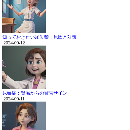
知っておきたい尿失禁：原因と対策
2024-09-12
尿毒症：腎臓からの警告サイン
2024-09-11