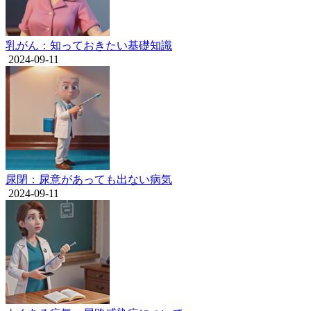
乳がん：知っておきたい基礎知識
2024-09-11
尿閉：尿意があっても出ない病気
2024-09-11