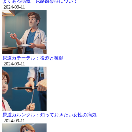
よくある病気：尿路感染症について
2024-09-11
尿道カテーテル：役割と種類
2024-09-11
尿道カルンクル：知っておきたい女性の病気
2024-09-11