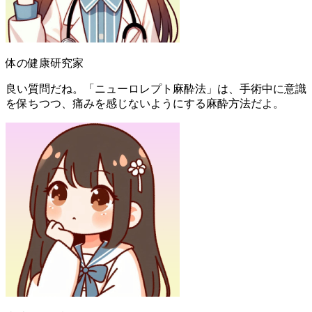
体の健康研究家
良い質問だね。「ニューロレプト麻酔法」は、手術中に意識
を保ちつつ、痛みを感じないようにする麻酔方法だよ。