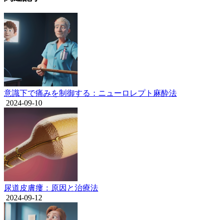
意識下で痛みを制御する：ニューロレプト麻酔法
2024-09-10
尿道皮膚瘻：原因と治療法
2024-09-12