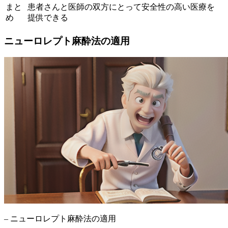
まと
患者さんと医師の双方にとって安全性の高い医療を
め
提供できる
ニューロレプト麻酔法の適用
– ニューロレプト麻酔法の適用