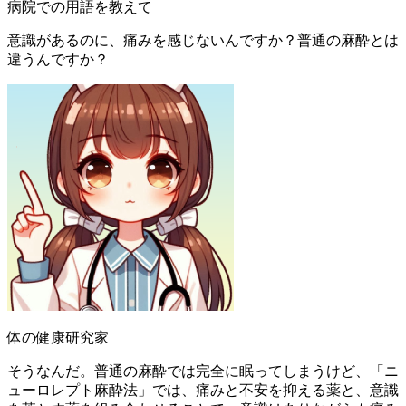
病院での用語を教えて
意識があるのに、痛みを感じないんですか？普通の麻酔とは
違うんですか？
体の健康研究家
そうなんだ。普通の麻酔では完全に眠ってしまうけど、「ニ
ューロレプト麻酔法」では、痛みと不安を抑える薬と、意識