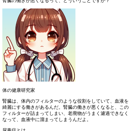
腎臓の働きが悪くなるって、どういうことですか？
体の健康研究家
腎臓は、体内のフィルターのような役割をしていて、血液を
綺麗にする働きがあるんだ。腎臓の働きが悪くなると、この
フィルターが詰まってしまい、老廃物がうまく濾過できなく
なって、血液中に溜まってしまうんだよ。
尿毒症とは。