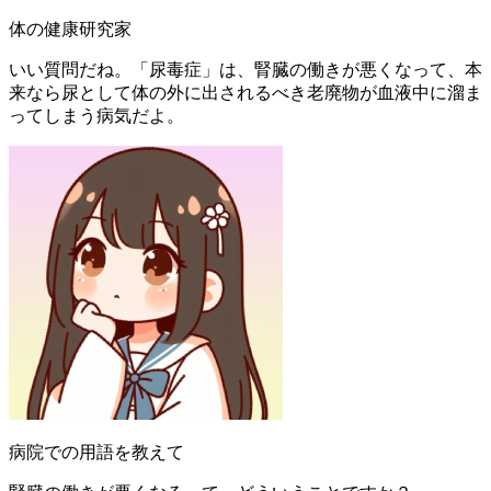
体の健康研究家
いい質問だね。「尿毒症」は、腎臓の働きが悪くなって、本
来なら尿として体の外に出されるべき老廃物が血液中に溜ま
ってしまう病気だよ。
病院での用語を教えて