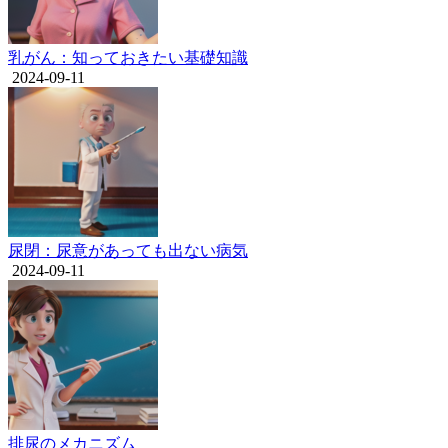
乳がん：知っておきたい基礎知識
2024-09-11
尿閉：尿意があっても出ない病気
2024-09-11
排尿のメカニズム