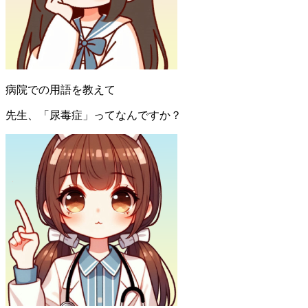
病院での用語を教えて
先生、「尿毒症」ってなんですか？