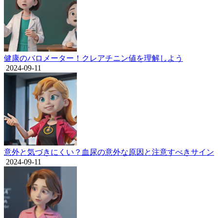
健康のバロメーター！クレアチニン値を理解しよう
2024-09-11
意外と気づきにくい？血尿の意外な原因と注意すべきサイン
2024-09-11