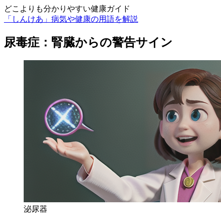
どこよりも分かりやすい健康ガイド
「しんけあ」病気や健康の用語を解説
尿毒症：腎臓からの警告サイン
泌尿器