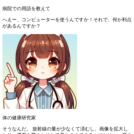
病院での用語を教えて
へえー、コンピューターを使うんですか！それで、何か利点
があるんですか？
体の健康研究家
そうなんだ。 放射線の量が少なくて済むし、画像を拡大し