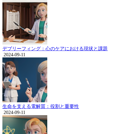
デブリーフィング：心のケアにおける現状と課題
2024-09-11
生命を支える電解質：役割と重要性
2024-09-11