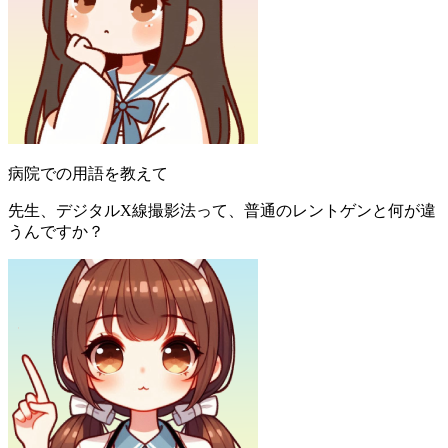
病院での用語を教えて
先生、デジタルX線撮影法って、普通のレントゲンと何が違
うんですか？