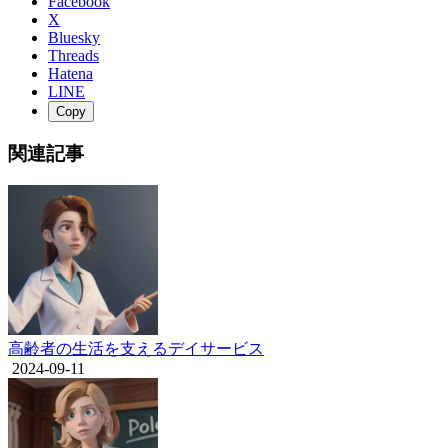
Facebook
X
Bluesky
Threads
Hatena
LINE
Copy
関連記事
高齢者の生活を支えるデイサービス
2024-09-11