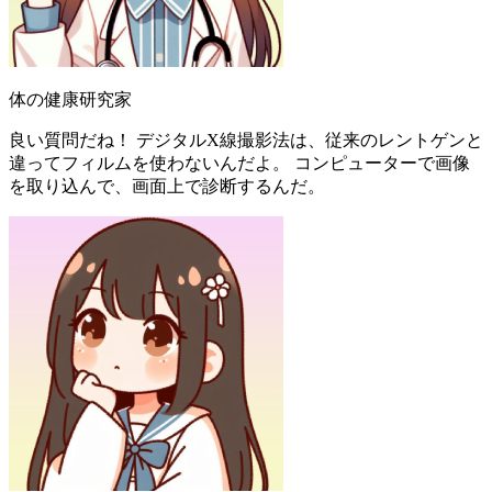
体の健康研究家
良い質問だね！ デジタルX線撮影法は、従来のレントゲンと
違ってフィルムを使わないんだよ。 コンピューターで画像
を取り込んで、画面上で診断するんだ。