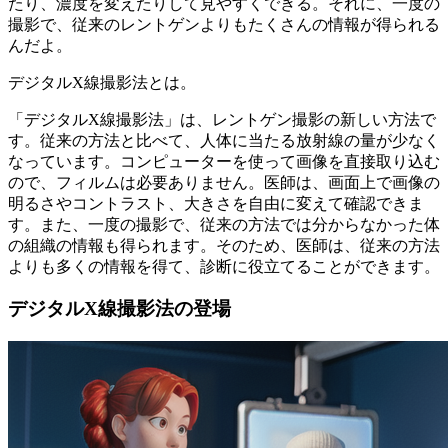
たり、濃度を変えたりして見やすくできる。それに、一度の
撮影で、従来のレントゲンよりもたくさんの情報が得られる
んだよ。
デジタルX線撮影法とは。
「デジタルX線撮影法」は、レントゲン撮影の新しい方法で
す。従来の方法と比べて、人体に当たる放射線の量が少なく
なっています。コンピューターを使って画像を直接取り込む
ので、フィルムは必要ありません。医師は、画面上で画像の
明るさやコントラスト、大きさを自由に変えて確認できま
す。また、一度の撮影で、従来の方法では分からなかった体
の組織の情報も得られます。そのため、医師は、従来の方法
よりも多くの情報を得て、診断に役立てることができます。
デジタルX線撮影法の登場