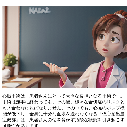
心臓手術は、患者さんにとって大きな負担となる手術です。
手術は無事に終わっても、その後、様々な合併症のリスクと
向き合わなければなりません。その中でも、
心臓のポンプ機
能が低下し、全身に十分な血液を送れなくなる「低心拍出量
症候群」
は、患者さんの命を脅かす危険な状態を引き起こす
可能性があります。