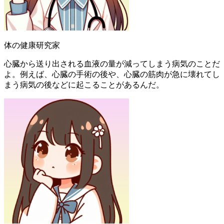
体の健康研究家
心臓から送り出される血液の量が減ってしまう病気のことだ
よ。例えば、心臓の手術の後や、心臓の筋肉が急に壊れてし
まう病気の後などに起こることがあるんだ。