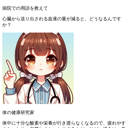
病院での用語を教えて
心臓から送り出される血液の量が減ると、どうなるんです
か？
体の健康研究家
体中に十分な酸素や栄養が行き渡らなくなるので、疲れやす