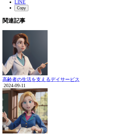
LINE
Copy
関連記事
高齢者の生活を支えるデイサービス
2024-09-11