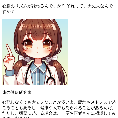
心臓のリズムが変わるんですか？ それって、大丈夫なんで
すか？
体の健康研究家
心配しなくても大丈夫なことが多いよ。疲れやストレスで起
こることもあるし、健康な人でも見られることがあるんだ。
ただし、頻繁に起こる場合は、一度お医者さんに相談してみ