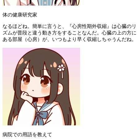
体の健康研究家
なるほどね。簡単に言うと、『心房性期外収縮』は心臓のリ
ズムが普段と違う動き方をすることなんだ。心臓の上の方に
ある部屋（心房）が、いつもより早く収縮しちゃうんだね。
病院での用語を教えて