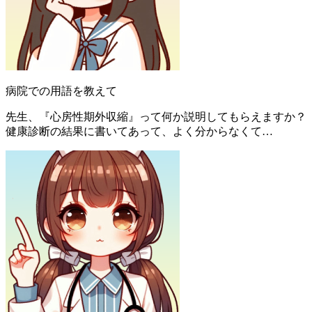
病院での用語を教えて
先生、『心房性期外収縮』って何か説明してもらえますか？
健康診断の結果に書いてあって、よく分からなくて…