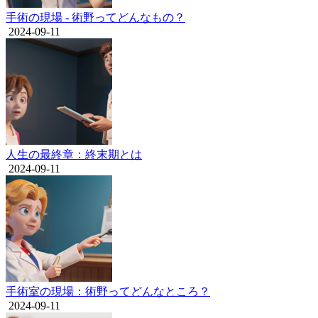
手術の現場 - 術野ってどんなもの？
2024-09-11
人生の最終章：終末期とは
2024-09-11
手術室の現場：術野ってどんなところ？
2024-09-11