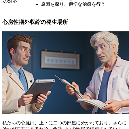
の対応
原因を探り、適切な治療を行う
心房性期外収縮の発生場所
私たちの心臓は、上下に二つの部屋に分かれており、さらに
それが左右にあるため、合計四つの部屋で構成されていま