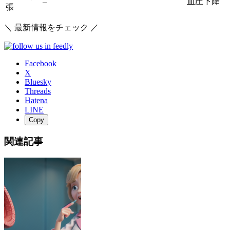
血圧下降
–
張
＼ 最新情報をチェック ／
Facebook
X
Bluesky
Threads
Hatena
LINE
Copy
関連記事