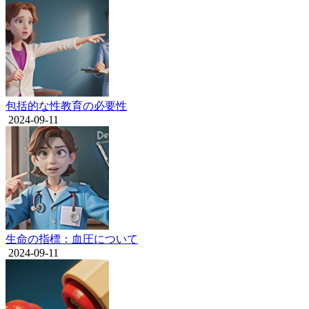
包括的な性教育の必要性
2024-09-11
生命の指標：血圧について
2024-09-11