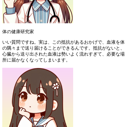
体の健康研究家
いい質問ですね。実は、この抵抗があるおかげで、血液を体
の隅々まで送り届けることができるんです。抵抗がないと、
心臓から送り出された血液は勢いよく流れすぎて、必要な場
所に届かなくなってしまいます。