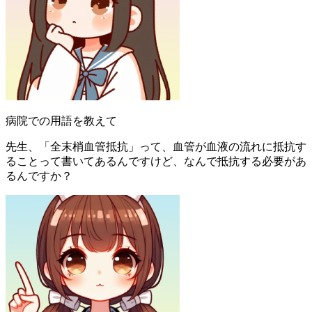
病院での用語を教えて
先生、「全末梢血管抵抗」って、血管が血液の流れに抵抗す
ることって書いてあるんですけど、なんで抵抗する必要があ
るんですか？