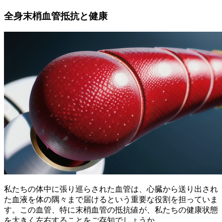
全身末梢血管抵抗と健康
私たちの体中に張り巡らされた血管は、心臓から送り出され
た血液を体の隅々まで届けるという重要な役割を担っていま
す。この血管、特に末梢血管の抵抗値が、私たちの健康状態
を大きく左右することをご存知でしょうか。