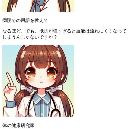
病院での用語を教えて
なるほど。でも、抵抗が強すぎると血液は流れにくくなって
しまうんじゃないですか？
体の健康研究家