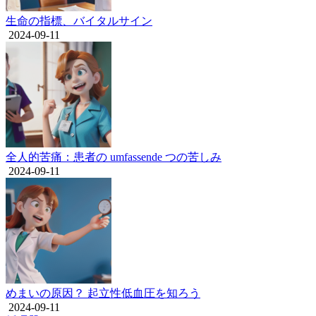
生命の指標、バイタルサイン
2024-09-11
全人的苦痛：患者の umfassende つの苦しみ
2024-09-11
めまいの原因？ 起立性低血圧を知ろう
2024-09-11