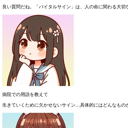
良い質問だね。「バイタルサイン」は、人の命に関わる大切
病院での用語を教えて
生きていくために欠かせないサイン…具体的にはどんなもの