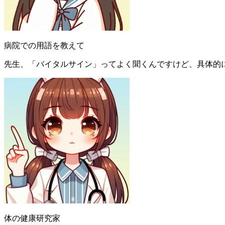
病院での用語を教えて
先生、「バイタルサイン」ってよく聞くんですけど、具体的
体の健康研究家