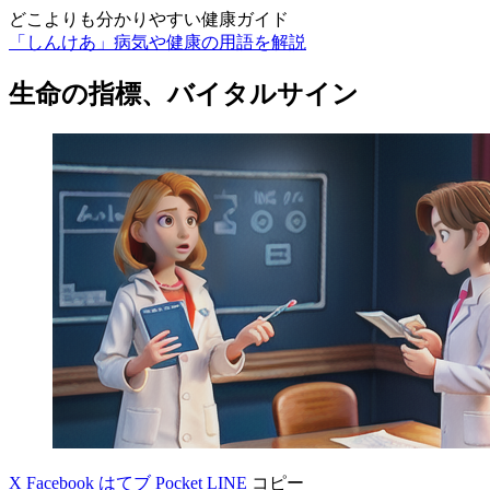
どこよりも分かりやすい健康ガイド
「しんけあ」病気や健康の用語を解説
生命の指標、バイタルサイン
X
Facebook
はてブ
Pocket
LINE
コピー