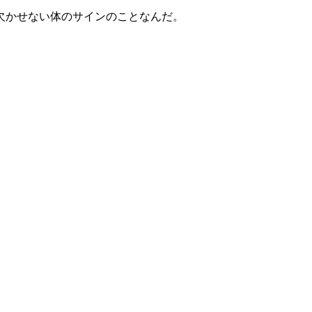
欠かせない体のサインのことなんだ。