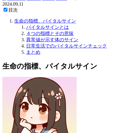
2024.09.11
目次
生命の指標、バイタルサイン
バイタルサインとは
４つの指標とその意味
異常値が示す体のサイン
日常生活でのバイタルサインチェック
まとめ
生命の指標、バイタルサイン