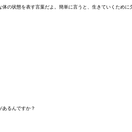
な体の状態を表す言葉だよ。簡単に言うと、生きていくために
があるんですか？