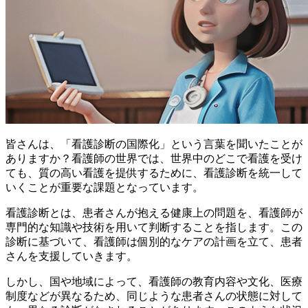
皆さんは、「看護診断の国際化」という言葉を聞いたことが
ありますか？看護師の世界では、世界中のどこで看護を受け
ても、質の高い看護を提供するために、看護診断を統一して
いくことが重要な課題となっています。
看護診断とは、患者さんが抱える健康上の問題を、看護師が
専門的な知識や技術を用いて判断することを指します。この
診断に基づいて、看護師は個別的なケアの計画を立て、患者
さんを支援していきます。
しかし、国や地域によって、看護師の教育内容や文化、医療
制度などが異なるため、同じような患者さんの状態に対して