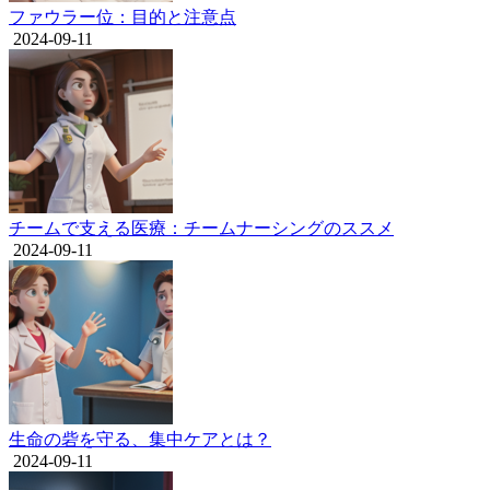
ファウラー位：目的と注意点
2024-09-11
チームで支える医療：チームナーシングのススメ
2024-09-11
生命の砦を守る、集中ケアとは？
2024-09-11