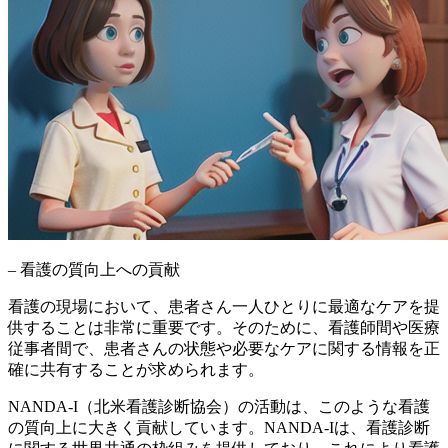
– 看護の質向上への貢献
看護の現場において、患者さん一人ひとりに最適なケアを提
供することは非常に重要です。そのために、看護師間や医療
従事者間で、患者さんの状態や必要なケアに関する情報を正
確に共有することが求められます。
NANDA-I（北米看護診断協会）の活動は、このような看護
の質向上に大きく貢献しています。NANDA-Iは、看護診断