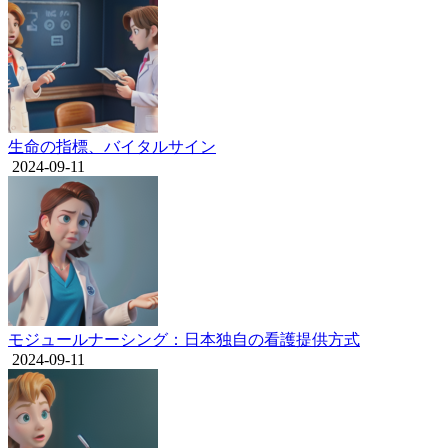
生命の指標、バイタルサイン
2024-09-11
モジュールナーシング：日本独自の看護提供方式
2024-09-11