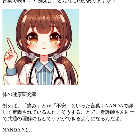
言葉で表す…？ 例えば、どんなものがありますか？
体の健康研究家
例えば、「痛み」とか「不安」といった言葉もNANDAで詳
しく定義されているんだ。そうすることで、看護師さん同士
で共通の理解のもとでケアができるようになるんだよ。
NANDAとは。