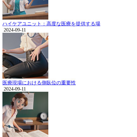
ハイケアユニット：高度な医療を提供する場
2024-09-11
医療現場における側臥位の重要性
2024-09-11