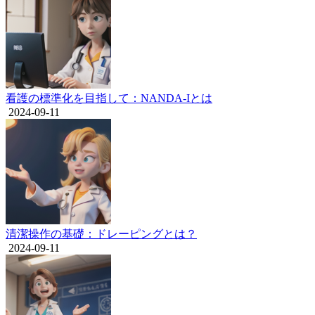
看護の標準化を目指して：NANDA-Iとは
2024-09-11
清潔操作の基礎：ドレーピングとは？
2024-09-11