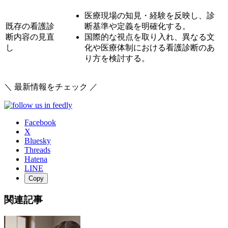
医療現場の知見・経験を反映し、診
既存の看護診
断基準や定義を明確化する。
断内容の見直
国際的な視点を取り入れ、異なる文
し
化や医療体制における看護診断のあ
り方を検討する。
＼ 最新情報をチェック ／
Facebook
X
Bluesky
Threads
Hatena
LINE
Copy
関連記事