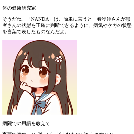
体の健康研究家
そうだね。「NANDA」は、簡単に言うと、看護師さんが患
者さんの状態を正確に判断できるように、病気やケガの状態
を言葉で表したものなんだよ。
病院での用語を教えて