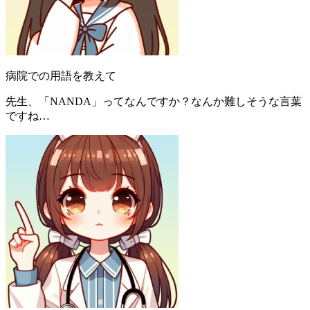
病院での用語を教えて
先生、「NANDA」ってなんですか？なんか難しそうな言葉
ですね…