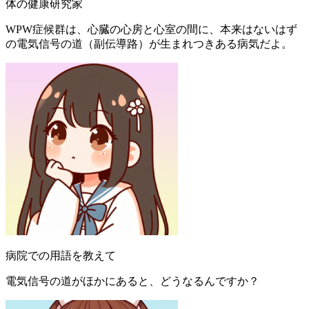
体の健康研究家
WPW症候群は、心臓の心房と心室の間に、本来はないはず
の電気信号の道（副伝導路）が生まれつきある病気だよ。
病院での用語を教えて
電気信号の道がほかにあると、どうなるんですか？