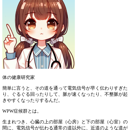
体の健康研究家
簡単に言うと、その道を通って電気信号が早く伝わりすぎた
り、ぐるぐる回ったりして、脈が速くなったり、不整脈が起
きやすくなったりするんだ。
WPW症候群とは。
生まれつき、心臓の上の部屋（心房）と下の部屋（心室）の
間に、電気信号が伝わる通常の道以外に、近道のような道が