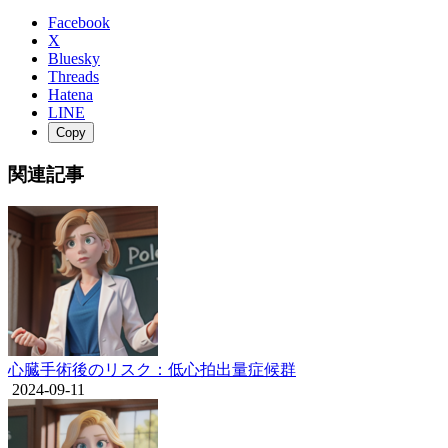
Facebook
X
Bluesky
Threads
Hatena
LINE
Copy
関連記事
心臓手術後のリスク：低心拍出量症候群
2024-09-11