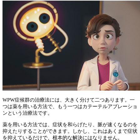
WPW症候群の治療法には、大きく分けて二つあります。一
つは薬を用いる方法で、もう一つはカテーテルアブレーショ
ンという治療法です。
薬を用いる方法では、症状を和らげたり、脈が速くなるのを
抑えたりすることができます。しかし、これはあくまで症状
を抑えているだけで、根本的な解決にはなりません。