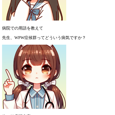
病院での用語を教えて
先生、WPW症候群ってどういう病気ですか？