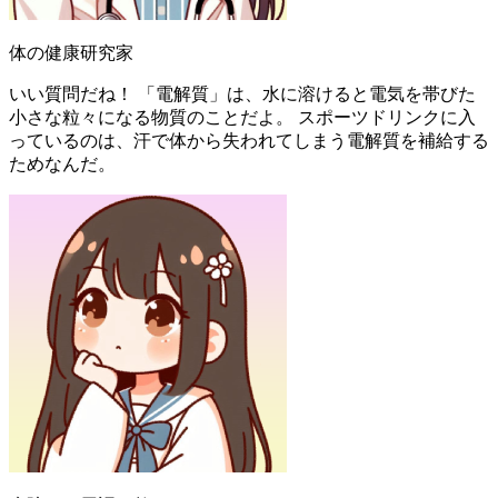
体の健康研究家
いい質問だね！ 「電解質」は、水に溶けると電気を帯びた
小さな粒々になる物質のことだよ。 スポーツドリンクに入
っているのは、汗で体から失われてしまう電解質を補給する
ためなんだ。