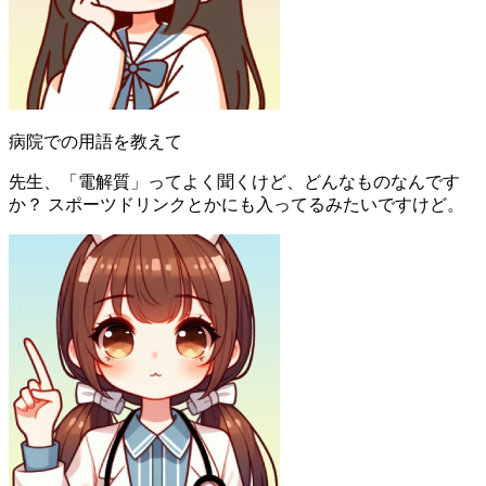
病院での用語を教えて
先生、「電解質」ってよく聞くけど、どんなものなんです
か？ スポーツドリンクとかにも入ってるみたいですけど。