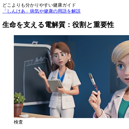
どこよりも分かりやすい健康ガイド
「しんけあ」病気や健康の用語を解説
生命を支える電解質：役割と重要性
検査