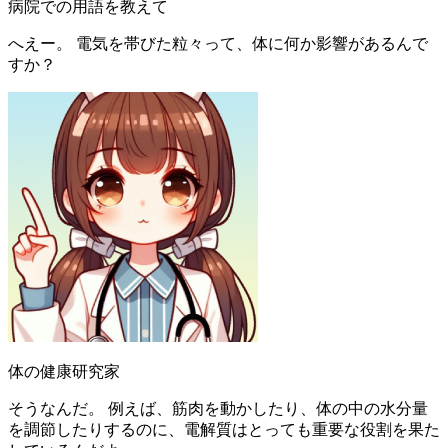
病院での用語を教えて
へえー。 電気を帯びた粒々って、体に何か影響があるんで
すか？
体の健康研究家
そうなんだ。 例えば、筋肉を動かしたり、体の中の水分量
を調節したりするのに、電解質はとっても重要な役割を果た