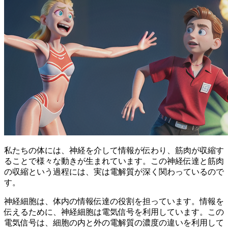
私たちの体には、神経を介して情報が伝わり、筋肉が収縮す
ることで様々な動きが生まれています。この神経伝達と筋肉
の収縮という過程には、実は電解質が深く関わっているので
す。
神経細胞は、体内の情報伝達の役割を担っています。情報を
伝えるために、神経細胞は電気信号を利用しています。この
電気信号は、細胞の内と外の電解質の濃度の違いを利用して