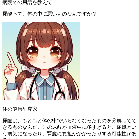
病院での用語を教えて
尿酸って、体の中に悪いものなんですか？
体の健康研究家
尿酸は、もともと体の中でいらなくなったものを分解してで
きるものなんだ。この尿酸が血液中に多すぎると、痛風とい
う病気になったり、腎臓に負担がかかったりする可能性があ