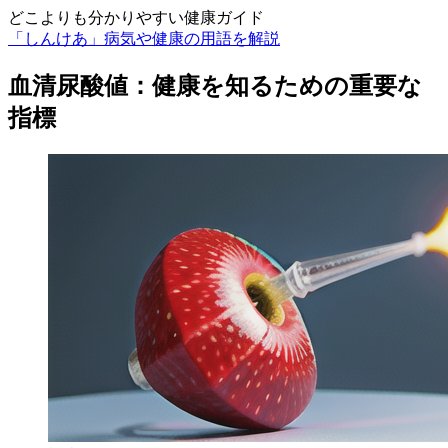
どこよりも分かりやすい健康ガイド
「しんけあ」病気や健康の用語を解説
血清尿酸値：健康を知るための重要な
指標