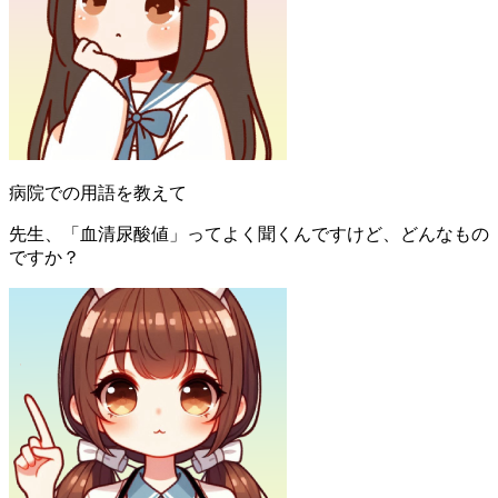
病院での用語を教えて
先生、「血清尿酸値」ってよく聞くんですけど、どんなもの
ですか？