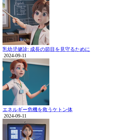
乳幼児健診: 成長の節目を見守るために
2024-09-11
エネルギー危機を救うケトン体
2024-09-11