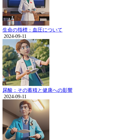
生命の指標：血圧について
2024-09-11
尿酸：その蓄積と健康への影響
2024-09-11