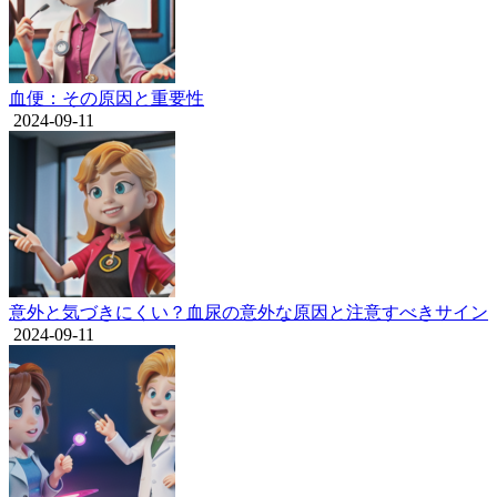
血便：その原因と重要性
2024-09-11
意外と気づきにくい？血尿の意外な原因と注意すべきサイン
2024-09-11