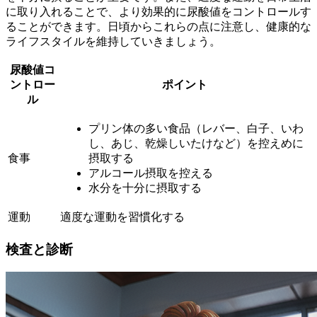
に取り入れることで、より効果的に尿酸値をコントロールす
ることができます。日頃からこれらの点に注意し、健康的な
ライフスタイルを維持していきましょう。
尿酸値コ
ントロー
ポイント
ル
プリン体の多い食品（レバー、白子、いわ
し、あじ、乾燥しいたけなど）を控えめに
食事
摂取する
アルコール摂取を控える
水分を十分に摂取する
運動
適度な運動を習慣化する
検査と診断