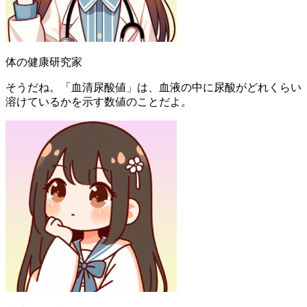
体の健康研究家
そうだね。「血清尿酸値」は、血液の中に尿酸がどれくらい
溶けているかを示す数値のことだよ。