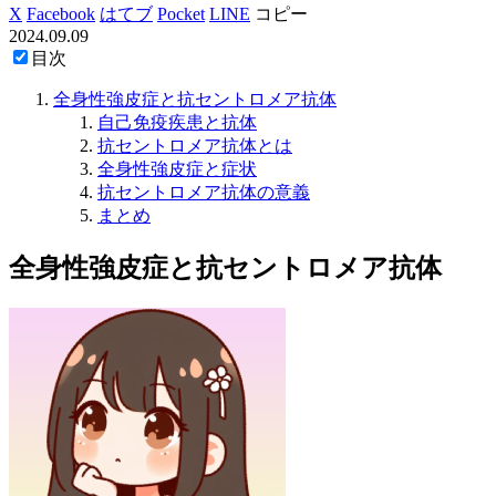
X
Facebook
はてブ
Pocket
LINE
コピー
2024.09.09
目次
全身性強皮症と抗セントロメア抗体
自己免疫疾患と抗体
抗セントロメア抗体とは
全身性強皮症と症状
抗セントロメア抗体の意義
まとめ
全身性強皮症と抗セントロメア抗体