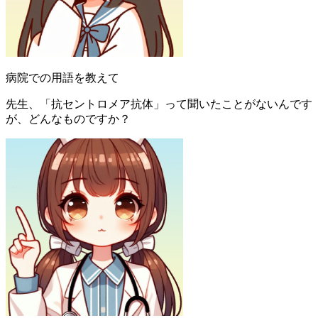
病院での用語を教えて
先生、「抗セントロメア抗体」って聞いたことがないんです
が、どんなものですか？