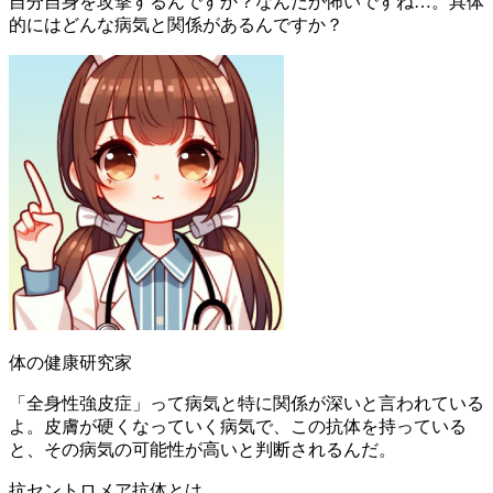
自分自身を攻撃するんですか？なんだか怖いですね…。具体
的にはどんな病気と関係があるんですか？
体の健康研究家
「全身性強皮症」って病気と特に関係が深いと言われている
よ。皮膚が硬くなっていく病気で、この抗体を持っている
と、その病気の可能性が高いと判断されるんだ。
抗セントロメア抗体とは。