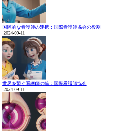
国際的な看護師の連携：国際看護師協会の役割
2024-09-11
世界を繋ぐ看護師の輪：国際看護師協会
2024-09-11