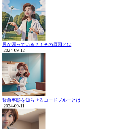
尿が濁っている？！その原因とは
2024-09-12
緊急事態を知らせるコードブルーとは
2024-09-11