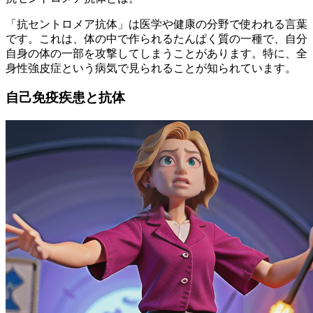
「抗セントロメア抗体」は医学や健康の分野で使われる言葉
です。これは、体の中で作られるたんぱく質の一種で、自分
自身の体の一部を攻撃してしまうことがあります。特に、全
身性強皮症という病気で見られることが知られています。
自己免疫疾患と抗体