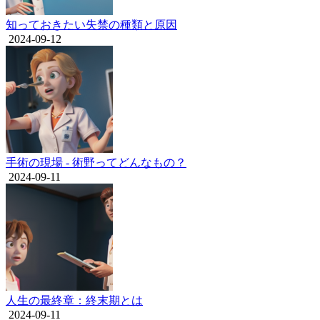
知っておきたい失禁の種類と原因
2024-09-12
手術の現場 - 術野ってどんなもの？
2024-09-11
人生の最終章：終末期とは
2024-09-11