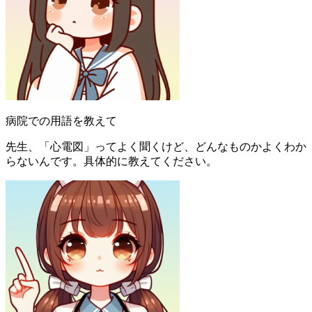
病院での用語を教えて
先生、「心電図」ってよく聞くけど、どんなものかよくわか
らないんです。具体的に教えてください。