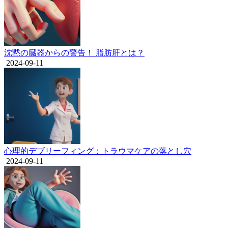
沈黙の臓器からの警告！ 脂肪肝とは？
2024-09-11
心理的デブリーフィング：トラウマケアの落とし穴
2024-09-11