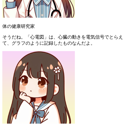
体の健康研究家
そうだね。「心電図」は、心臓の動きを電気信号でとらえ
て、グラフのように記録したものなんだよ。