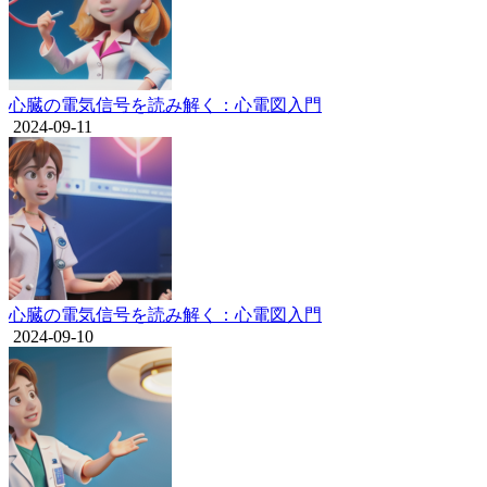
心臓の電気信号を読み解く：心電図入門
2024-09-11
心臓の電気信号を読み解く：心電図入門
2024-09-10