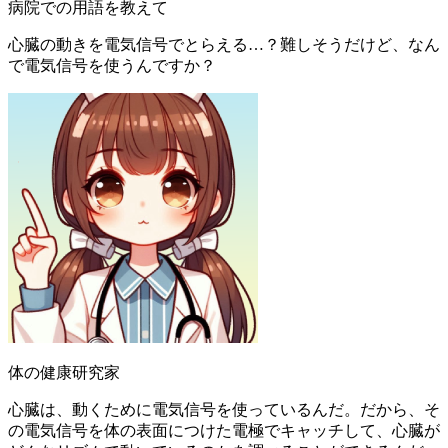
病院での用語を教えて
心臓の動きを電気信号でとらえる…？難しそうだけど、なん
で電気信号を使うんですか？
体の健康研究家
心臓は、動くために電気信号を使っているんだ。だから、そ
の電気信号を体の表面につけた電極でキャッチして、心臓が