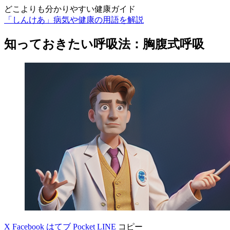
どこよりも分かりやすい健康ガイド
「しんけあ」病気や健康の用語を解説
知っておきたい呼吸法：胸腹式呼吸
X
Facebook
はてブ
Pocket
LINE
コピー