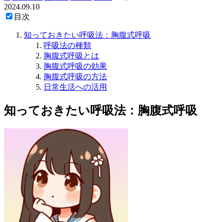
2024.09.10
目次
知っておきたい呼吸法：胸腹式呼吸
呼吸法の種類
胸腹式呼吸とは
胸腹式呼吸の効果
胸腹式呼吸の方法
日常生活への活用
知っておきたい呼吸法：胸腹式呼吸