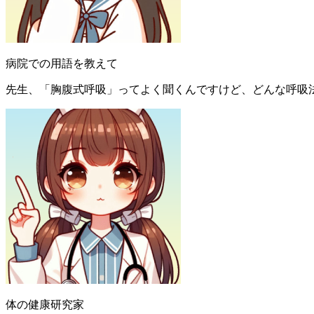
病院での用語を教えて
先生、「胸腹式呼吸」ってよく聞くんですけど、どんな呼吸
体の健康研究家