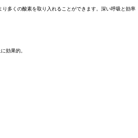
より多くの酸素を取り入れることができます。深い呼吸と効率
。
上に効果的。