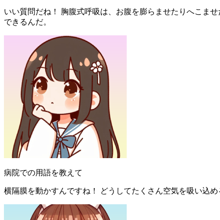
いい質問だね！ 胸腹式呼吸は、お腹を膨らませたりへこま
できるんだ。
病院での用語を教えて
横隔膜を動かすんですね！ どうしてたくさん空気を吸い込め