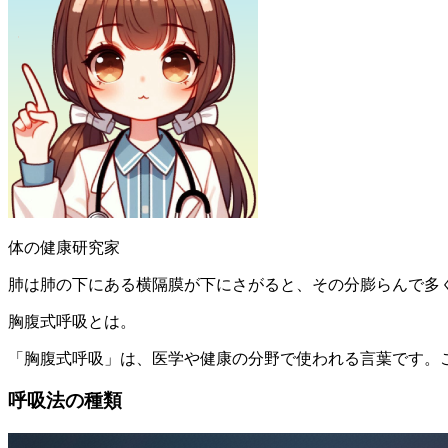
体の健康研究家
肺は肺の下にある横隔膜が下にさがると、その分膨らんで多
胸腹式呼吸とは。
「胸腹式呼吸」は、医学や健康の分野で使われる言葉です。
呼吸法の種類