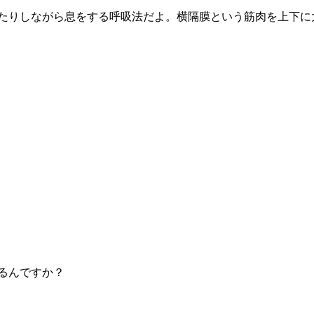
せたりしながら息をする呼吸法だよ。横隔膜という筋肉を上下に
るんですか？