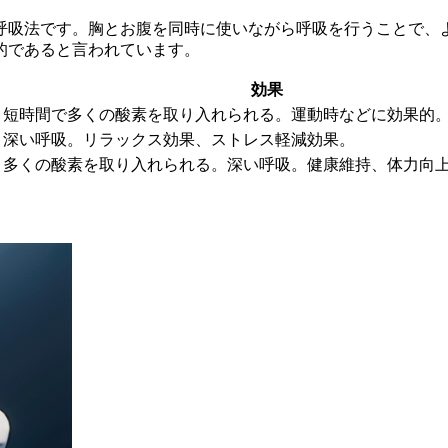
呼吸法です。胸とお腹を同時に使いながら呼吸を行うことで、
的であると言われています。
効果
短時間で多くの酸素を取り入れられる。運動時などに効果的
深い呼吸。リラックス効果、ストレス軽減効果。
多くの酸素を取り入れられる。深い呼吸。健康維持、体力向