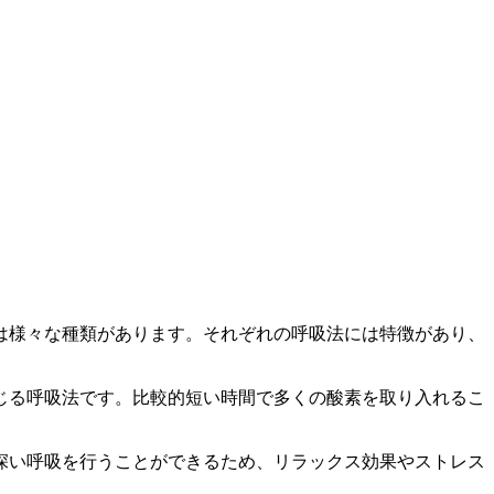
は様々な種類があります。それぞれの呼吸法には特徴があり、
じる呼吸法です。比較的短い時間で多くの酸素を取り入れるこ
深い呼吸を行うことができるため、リラックス効果やストレス