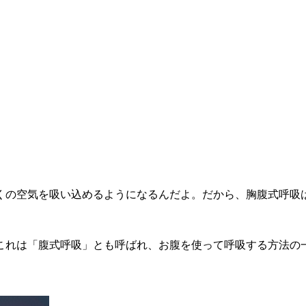
くの空気を吸い込めるようになるんだよ。だから、胸腹式呼吸
これは「腹式呼吸」とも呼ばれ、お腹を使って呼吸する方法の