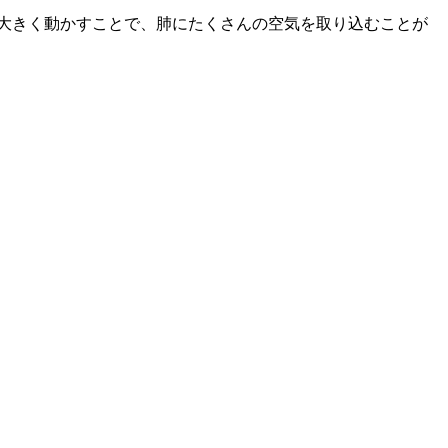
大きく動かすことで、肺にたくさんの空気を取り込むことが