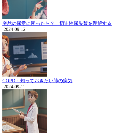
突然の尿意に困ったら？：切迫性尿失禁を理解する
2024-09-12
COPD：知っておきたい肺の病気
2024-09-11