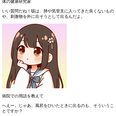
体の健康研究家
いい質問だね！咳は、肺や気管支に入ってきた良くないもの
や、刺激物を外に出そうとして出るんだよ。
病院での用語を教えて
へえー。じゃあ、風邪をひいたときに出るのも、そういうこ
とですか？