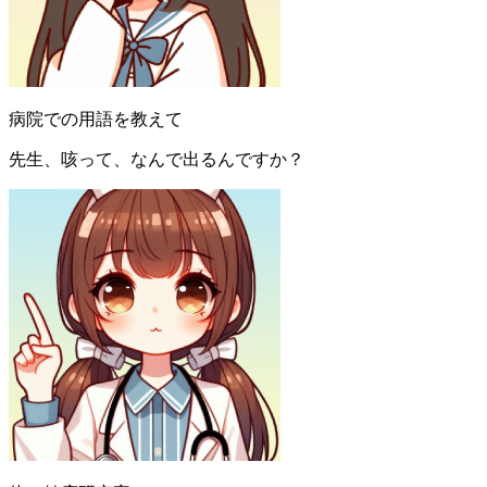
病院での用語を教えて
先生、咳って、なんで出るんですか？