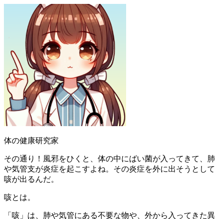
体の健康研究家
その通り！風邪をひくと、体の中にばい菌が入ってきて、肺
や気管支が炎症を起こすよね。その炎症を外に出そうとして
咳が出るんだ。
咳とは。
「咳」は、肺や気管にある不要な物や、外から入ってきた異