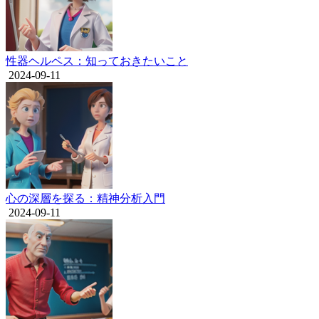
性器ヘルペス：知っておきたいこと
2024-09-11
心の深層を探る：精神分析入門
2024-09-11