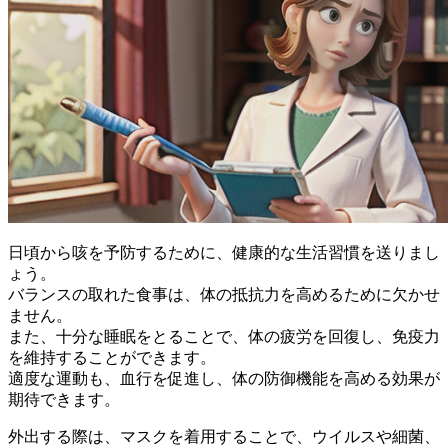
日頃から
咳を予防
するために、健康的な生活習慣を送りまし
ょう。
バランスの取れた食事は、体の抵抗力を高めるために欠かせ
ません。
また、十分な睡眠をとることで、体の疲労を回復し、免疫力
を維持することができます。
適度な運動も、血行を促進し、体の防御機能を高める効果が
期待できます。
外出する際は、マスクを着用することで、ウイルスや細菌、