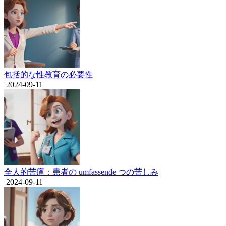
包括的な性教育の必要性
2024-09-11
全人的苦痛：患者の umfassende つの苦しみ
2024-09-11