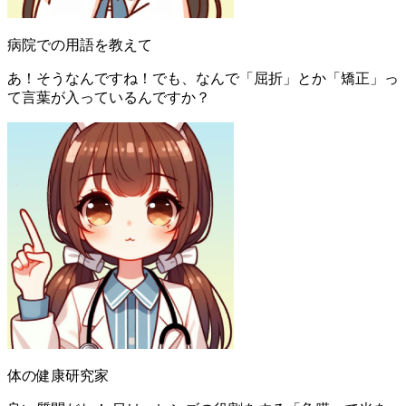
病院での用語を教えて
あ！そうなんですね！でも、なんで「屈折」とか「矯正」っ
て言葉が入っているんですか？
体の健康研究家