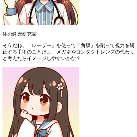
体の健康研究家
そうだね。「レーザー」を使って「角膜」を削って視力を矯
正する手術のことだよ。メガネやコンタクトレンズの代わり
と考えたらイメージしやすいかな？