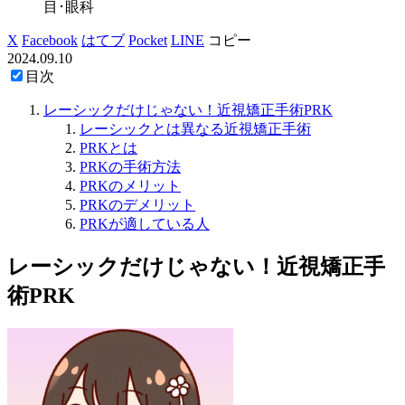
目･眼科
X
Facebook
はてブ
Pocket
LINE
コピー
2024.09.10
目次
レーシックだけじゃない！近視矯正手術PRK
レーシックとは異なる近視矯正手術
PRKとは
PRKの手術方法
PRKのメリット
PRKのデメリット
PRKが適している人
レーシックだけじゃない！近視矯正手
術PRK