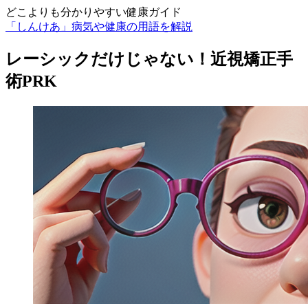
どこよりも分かりやすい健康ガイド
「しんけあ」病気や健康の用語を解説
レーシックだけじゃない！近視矯正手
術PRK