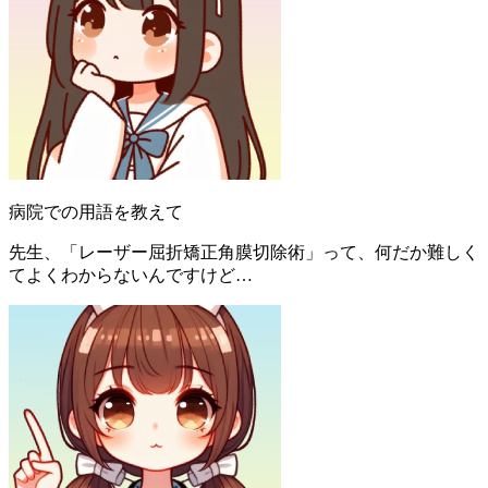
病院での用語を教えて
先生、「レーザー屈折矯正角膜切除術」って、何だか難しく
てよくわからないんですけど…