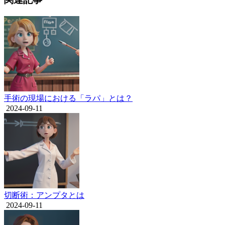
手術の現場における「ラパ」とは？
2024-09-11
切断術：アンプタとは
2024-09-11