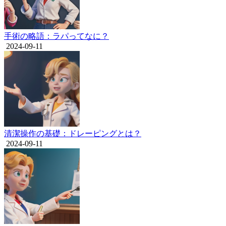
手術の略語：ラパってなに？
2024-09-11
清潔操作の基礎：ドレーピングとは？
2024-09-11