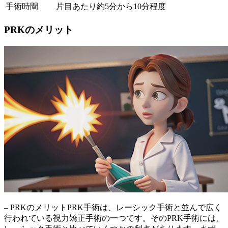
手術時間
片目あたり約5分から10分程度
PRKのメリット
– PRKのメリットPRK手術は、レーシック手術と並んで広く
行われている視力矯正手術の一つです。そのPRK手術には、