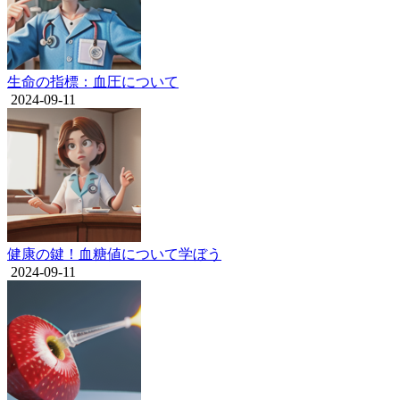
生命の指標：血圧について
2024-09-11
健康の鍵！血糖値について学ぼう
2024-09-11