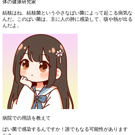
体の健康研究家
結核はね、結核菌という小さなばい菌によって起こる病気な
んだ。このばい菌は、主に人の肺に感染して、咳や熱が出る
んだよ。
病院での用語を教えて
ばい菌で感染するんですか！誰でもなる可能性があります