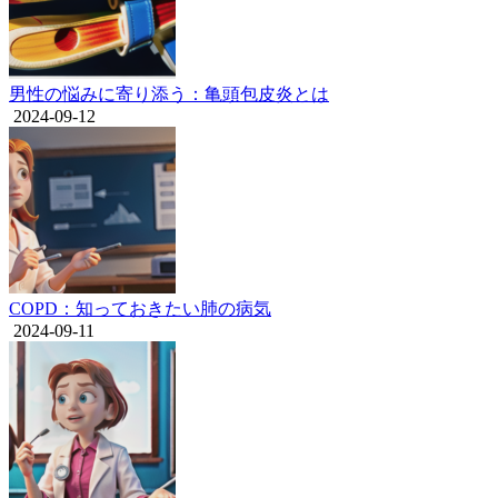
男性の悩みに寄り添う：亀頭包皮炎とは
2024-09-12
COPD：知っておきたい肺の病気
2024-09-11