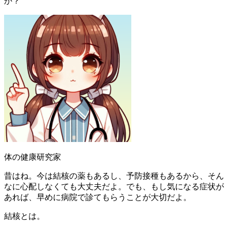
か？
体の健康研究家
昔はね。今は結核の薬もあるし、予防接種もあるから、そん
なに心配しなくても大丈夫だよ。でも、もし気になる症状が
あれば、早めに病院で診てもらうことが大切だよ。
結核とは。