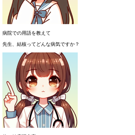
病院での用語を教えて
先生、結核ってどんな病気ですか？