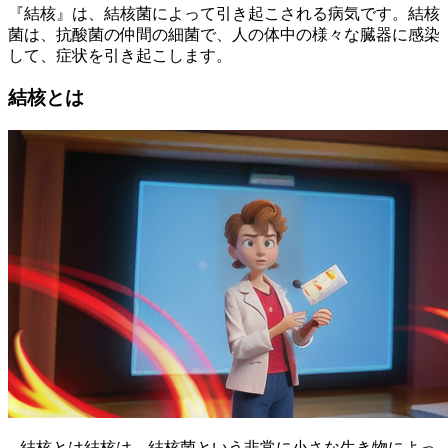
『結核』は、結核菌によって引き起こされる病気です。結核
菌は、抗酸菌の仲間の細菌で、人の体中の様々な臓器に感染
して、症状を引き起こします。
結核とは
– 結核とは結核は、結核菌という非常に小さな生き物によっ