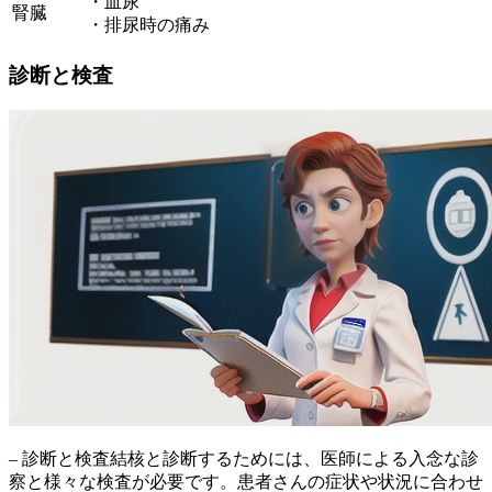
・血尿
腎臓
・排尿時の痛み
診断と検査
– 診断と検査結核と診断するためには、医師による入念な診
察と様々な検査が必要です。患者さんの症状や状況に合わせ