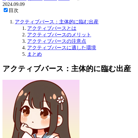
2024.09.09
目次
アクティブバース：主体的に臨む出産
アクティブバースとは
アクティブバースのメリット
アクティブバースの注意点
アクティブバースに適した環境
まとめ
アクティブバース：主体的に臨む出産