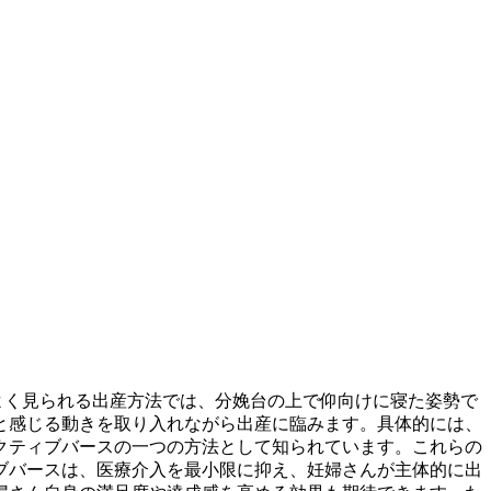
よく見られる出産方法では、分娩台の上で仰向けに寝た姿勢で
と感じる動きを取り入れながら出産に臨みます。具体的には、
クティブバースの一つの方法として知られています。これらの
ブバースは、医療介入を最小限に抑え、妊婦さんが主体的に出