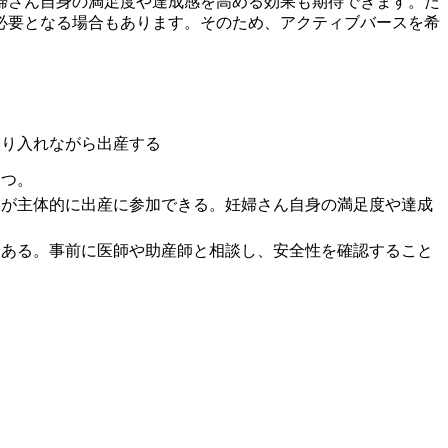
婦さん自身の満足度や達成感を高める効果も期待できます。た
必要となる場合もあります。そのため、アクティブバースを希
取り入れながら出産する
一つ。
んが主体的に出産に参加できる。妊婦さん自身の満足度や達成
もある。事前に医師や助産師と相談し、安全性を確認すること