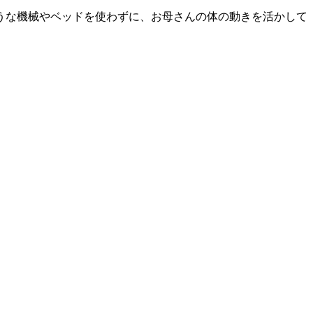
うな機械やベッドを使わずに、お母さんの体の動きを活かして