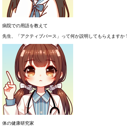
病院での用語を教えて
先生、「アクティブバース」って何か説明してもらえますか
体の健康研究家