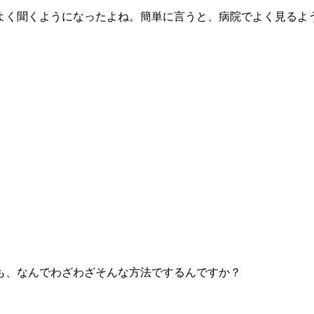
よく聞くようになったよね。簡単に言うと、病院でよく見るよ
も、なんでわざわざそんな方法でするんですか？