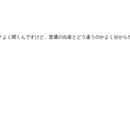
？よく聞くんですけど、普通の出産とどう違うのかよく分から