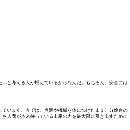
たいと考える人が増えているからなんだ。もちろん、安全には
れています。今では、点滴や機械を体につけたまま、分娩台の
たち人間が本来持っている出産の力を最大限に引き出すために