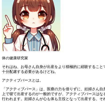
体の健康研究家
それはね、お母さん自身が出産をより積極的に経験すること
十分配慮する必要があるけどね。
アクティブバースとは。
「アクティブバース」は、医療の力を借りずに、妊婦さん自
上で寝て出産するのが一般的ですが、アクティブバースはな
行われます。妊婦さんが心も体も主役となって出産する、そ