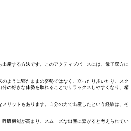
ら出産する方法です。このアクティブバースには、母子双方に
来のように寝たままの姿勢ではなく、立ったり歩いたり、スク
自分の好きな体勢を取れることでリラックスしやすくなり、精
なメリットもあります。自分の力で出産したという経験は、そ
、呼吸機能が高まり、スムーズな出産に繋がると考えられてい