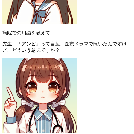
病院での用語を教えて
先生、「アンビ」って言葉、医療ドラマで聞いたんですけ
ど、どういう意味ですか？