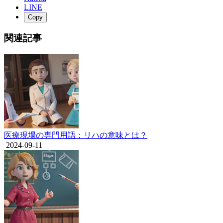
LINE
Copy
関連記事
医療現場の専門用語：リハの意味とは？
2024-09-11