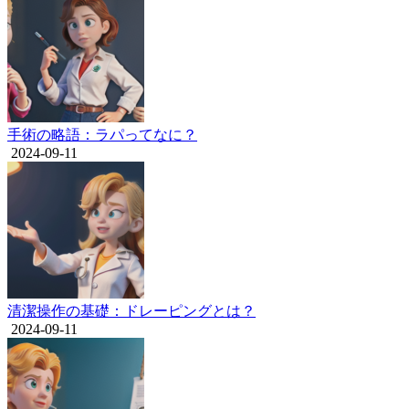
手術の略語：ラパってなに？
2024-09-11
清潔操作の基礎：ドレーピングとは？
2024-09-11