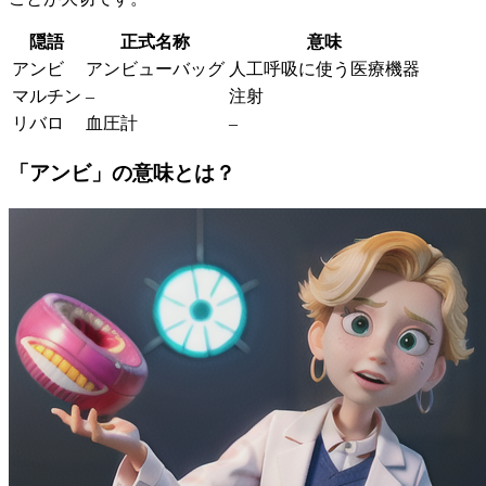
隠語
正式名称
意味
アンビ
アンビューバッグ
人工呼吸に使う医療機器
マルチン
–
注射
リバロ
血圧計
–
「アンビ」の意味とは？