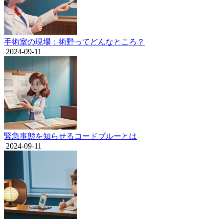
手術室の現場：術野ってどんなところ？
2024-09-11
緊急事態を知らせるコードブルーとは
2024-09-11