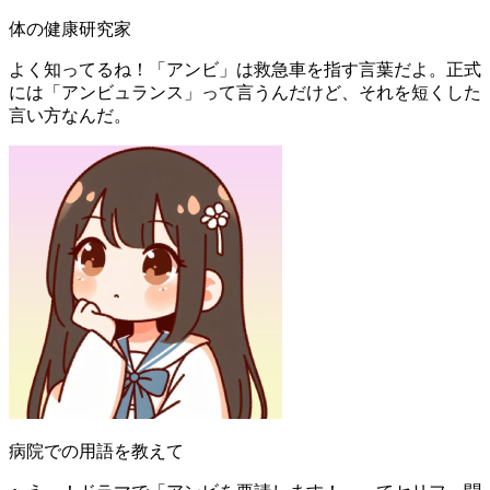
体の健康研究家
よく知ってるね！「アンビ」は救急車を指す言葉だよ。正式
には「アンビュランス」って言うんだけど、それを短くした
言い方なんだ。
病院での用語を教えて