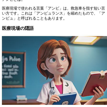
医療現場で使われる言葉「アンビ」は、救急車を指す短い言
い方です。これは「アンビュランス」を縮めたもので、「ア
ンビュ」と呼ばれることもあります。
医療現場の隠語