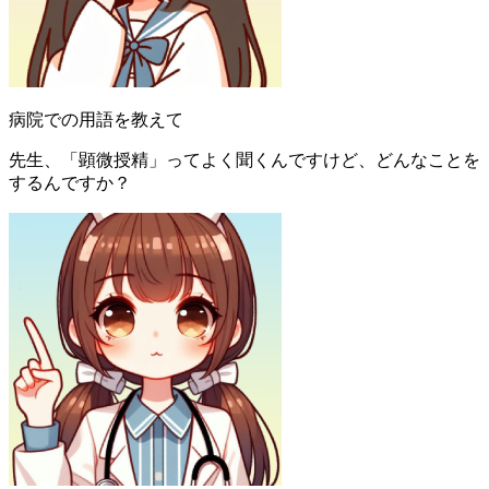
病院での用語を教えて
先生、「顕微授精」ってよく聞くんですけど、どんなことを
するんですか？