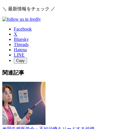
＼ 最新情報をチェック ／
Facebook
X
Bluesky
Threads
Hatena
LINE
Copy
関連記事
米国生殖医学会：不妊治療をリードする組織