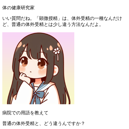
体の健康研究家
いい質問だね。「顕微授精」は、体外受精の一種なんだけ
ど、普通の体外受精とは少し違う方法なんだよ。
病院での用語を教えて
普通の体外受精と、どう違うんですか？