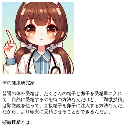
体の健康研究家
普通の体外受精は、たくさんの精子と卵子を受精皿に入れ
て、自然に受精するのを待つ方法なんだけど、「顕微授精」
は顕微鏡を使って、直接精子を卵子に注入する方法なんだ。
だから、より確実に受精させることができるんだよ。
顕微授精とは。