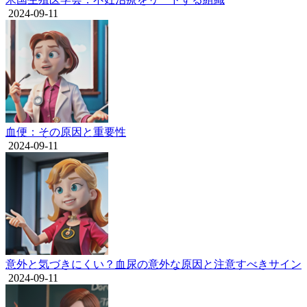
2024-09-11
血便：その原因と重要性
2024-09-11
意外と気づきにくい？血尿の意外な原因と注意すべきサイン
2024-09-11