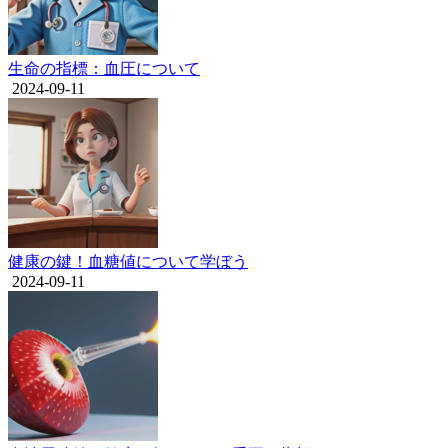
生命の指標：血圧について
2024-09-11
健康の鍵！血糖値について学ぼう
2024-09-11