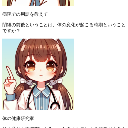
病院での用語を教えて
閉経の前後ということは、体の変化が起こる時期ということ
ですか？
体の健康研究家