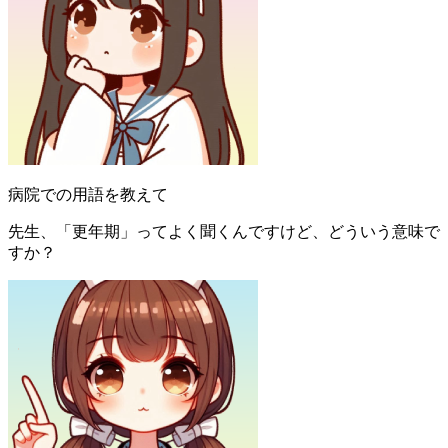
病院での用語を教えて
先生、「更年期」ってよく聞くんですけど、どういう意味で
すか？