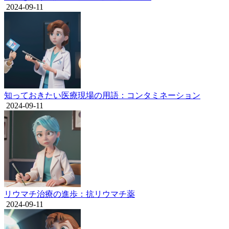
2024-09-11
知っておきたい医療現場の用語：コンタミネーション
2024-09-11
リウマチ治療の進歩：抗リウマチ薬
2024-09-11