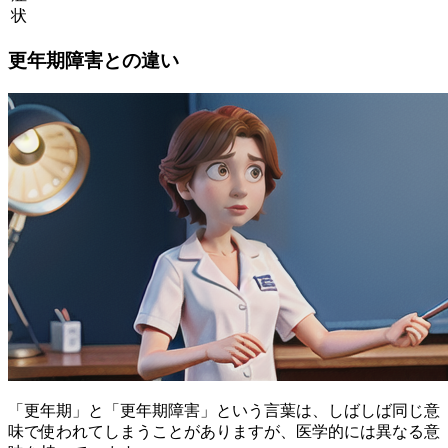
状
更年期障害との違い
「更年期」と「更年期障害」という言葉は、しばしば同じ意
味で使われてしまうことがありますが、
医学的には異なる意