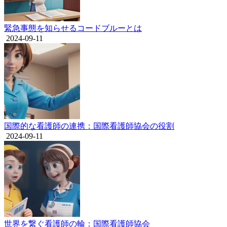
緊急事態を知らせるコードブルーとは
2024-09-11
国際的な看護師の連携：国際看護師協会の役割
2024-09-11
世界を繋ぐ看護師の輪：国際看護師協会