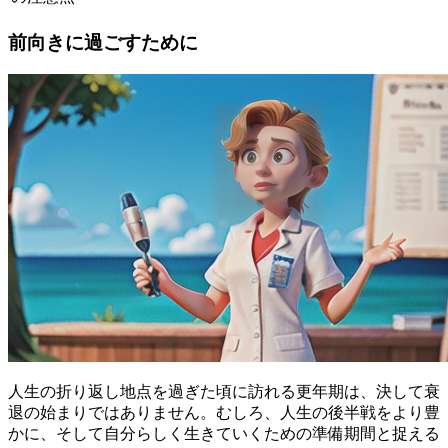
前向きに過ごすために
人生の折り返し地点を過ぎた頃に訪れる更年期は、決して衰
退の始まりではありません。むしろ、
人生の後半戦をより豊
かに、そして自分らしく生きていくための準備期間
と捉える