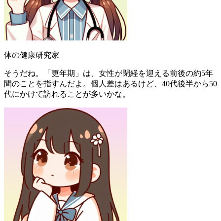
体の健康研究家
そうだね。「更年期」は、女性が閉経を迎える前後の約5年
間のことを指すんだよ。個人差はあるけど、40代後半から50
代にかけて訪れることが多いかな。