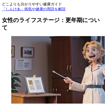
どこよりも分かりやすい健康ガイド
「しんけあ」病気や健康の用語を解説
女性のライフステージ：更年期につい
て