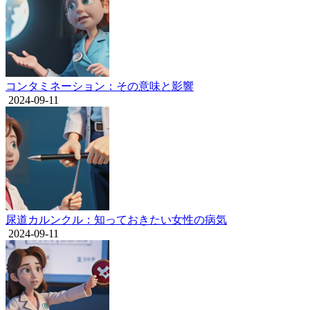
コンタミネーション：その意味と影響
2024-09-11
尿道カルンクル：知っておきたい女性の病気
2024-09-11