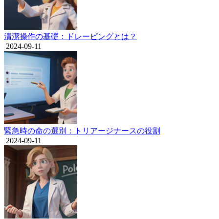
清潔操作の基礎：ドレーピングとは？
2024-09-11
緊急時の命の選別：トリアージナースの役割
2024-09-11