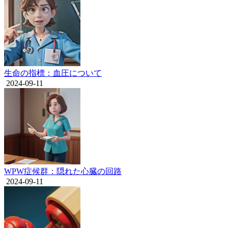
生命の指標：血圧について
2024-09-11
WPW症候群：隠れた心臓の回路
2024-09-11