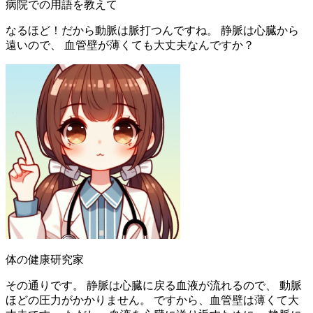
病院での用語を教えて
なるほど！だから動脈は脈打つんですね。 静脈は心臓から
遠いので、 血管壁が薄くても大丈夫なんですか？
体の健康研究家
その通りです。 静脈は心臓に戻る血液が流れるので、 動脈
ほどの圧力がかかりません。 ですから、血管壁は薄くて大