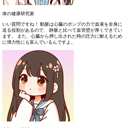
体の健康研究家
いい質問ですね！ 動脈は心臓のポンプの力で血液を全身に
送る役割があるので、 静脈と比べて血管壁が厚くできてい
ます。 また、心臓から押し出された時の圧力に耐えるため
に弾力性にも富んでいるんですよ。