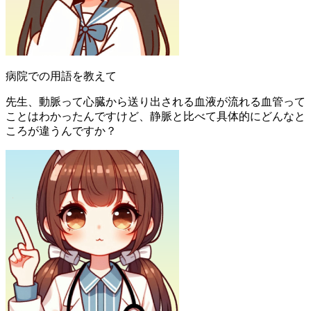
病院での用語を教えて
先生、動脈って心臓から送り出される血液が流れる血管って
ことはわかったんですけど、静脈と比べて具体的にどんなと
ころが違うんですか？