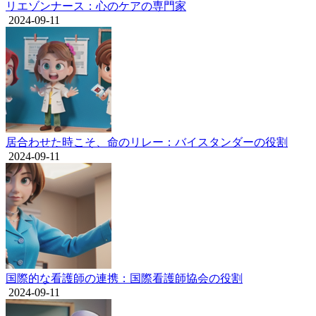
リエゾンナース：心のケアの専門家
2024-09-11
居合わせた時こそ、命のリレー：バイスタンダーの役割
2024-09-11
国際的な看護師の連携：国際看護師協会の役割
2024-09-11