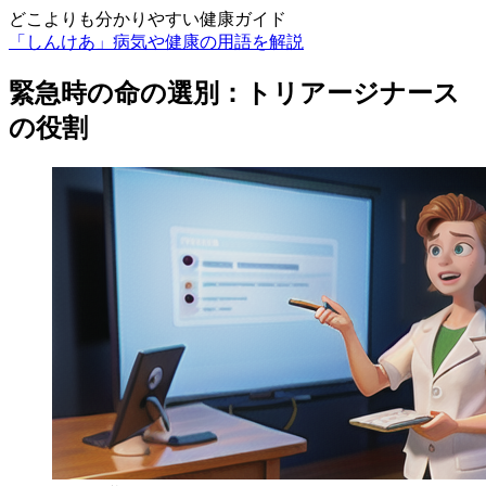
どこよりも分かりやすい健康ガイド
「しんけあ」病気や健康の用語を解説
緊急時の命の選別：トリアージナース
の役割