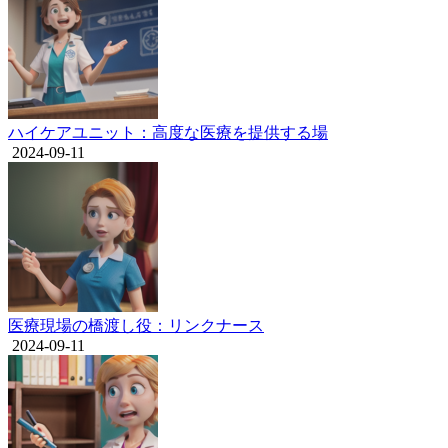
ハイケアユニット：高度な医療を提供する場
2024-09-11
医療現場の橋渡し役：リンクナース
2024-09-11