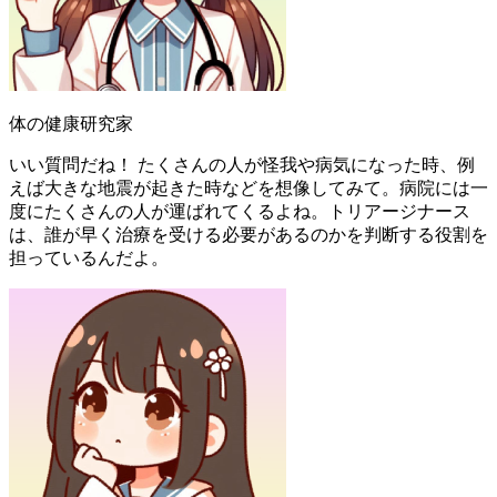
体の健康研究家
いい質問だね！ たくさんの人が怪我や病気になった時、例
えば大きな地震が起きた時などを想像してみて。病院には一
度にたくさんの人が運ばれてくるよね。トリアージナース
は、誰が早く治療を受ける必要があるのかを判断する役割を
担っているんだよ。