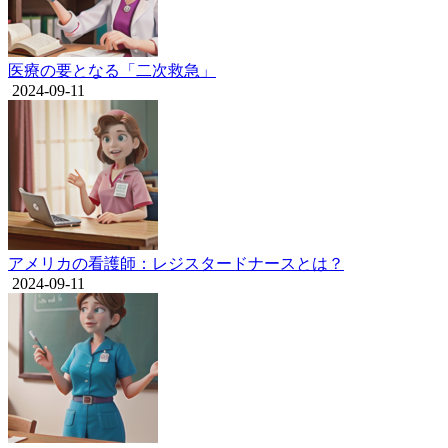
医療の要となる「二次救急」
2024-09-11
アメリカの看護師：レジスタードナースとは？
2024-09-11