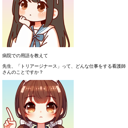
病院での用語を教えて
先生、「トリアージナース」って、どんな仕事をする看護師
さんのことですか？