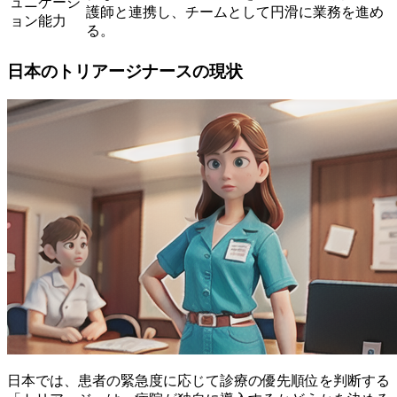
ュニケーシ
護師と連携し、チームとして円滑に業務を進め
ョン能力
る。
日本のトリアージナースの現状
日本では、患者の緊急度に応じて診療の優先順位を判断する