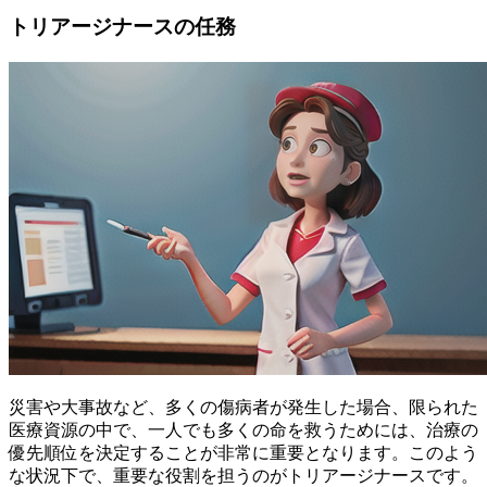
トリアージナースの任務
災害や大事故など、多くの傷病者が発生した場合、限られた
医療資源の中で、一人でも多くの命を救うためには、治療の
優先順位を決定することが非常に重要となります。このよう
な状況下で、重要な役割を担うのがトリアージナースです。