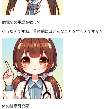
病院での用語を教えて
そうなんですね。具体的にはどんなことをするんですか？
体の健康研究家