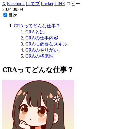
X
Facebook
はてブ
Pocket
LINE
コピー
2024.09.09
目次
CRAってどんな仕事？
CRAとは
CRAの仕事内容
CRAに必要なスキル
CRAのやりがい
CRAの将来性
CRAってどんな仕事？