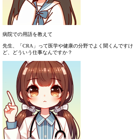
病院での用語を教えて
先生、「CRA」って医学や健康の分野でよく聞くんですけ
ど、どういう仕事なんですか？