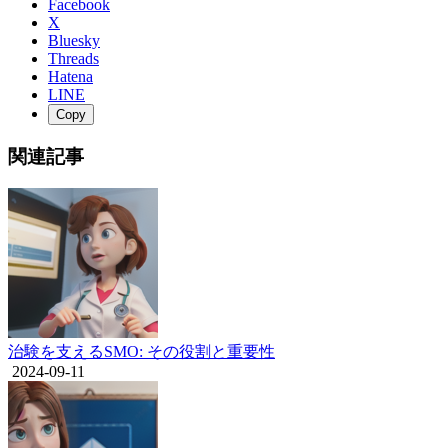
Facebook
X
Bluesky
Threads
Hatena
LINE
Copy
関連記事
治験を支えるSMO: その役割と重要性
2024-09-11