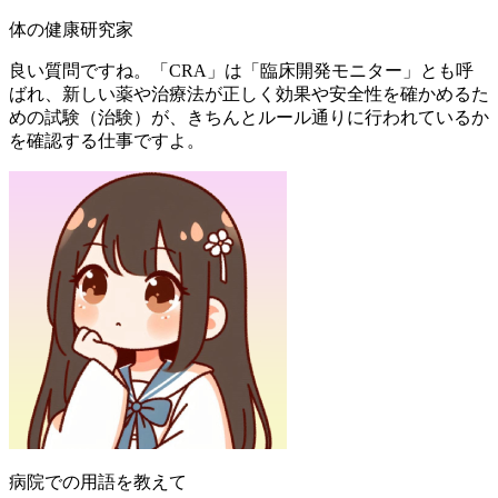
体の健康研究家
良い質問ですね。「CRA」は「臨床開発モニター」とも呼
ばれ、新しい薬や治療法が正しく効果や安全性を確かめるた
めの試験（治験）が、きちんとルール通りに行われているか
を確認する仕事ですよ。
病院での用語を教えて