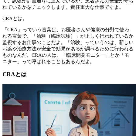
て、試験が計画通りに進んでいるか、患者さんの安全が守ら
れているかをチェックします。責任重大な仕事ですよ。
CRAとは。
「CRA」っていう言葉は、お医者さんや健康の分野で使わ
れる言葉で、「治験（臨床試験）」が正しく行われているか
監視するお仕事のことだよ。「治験」っていうのは、新しい
お薬や治療方法が安全で効果があるか調べるために行われる
ものなんだ。CRAの人は、「臨床開発モニター」とか「モ
ニター」って呼ばれることもあるんだよ。
CRAとは