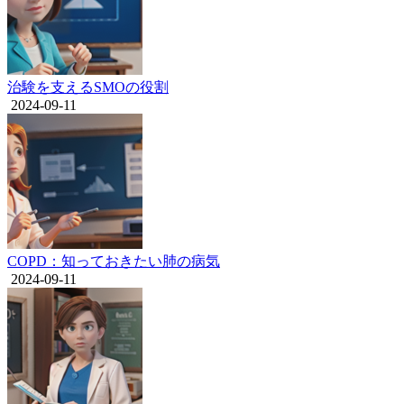
治験を支えるSMOの役割
2024-09-11
COPD：知っておきたい肺の病気
2024-09-11