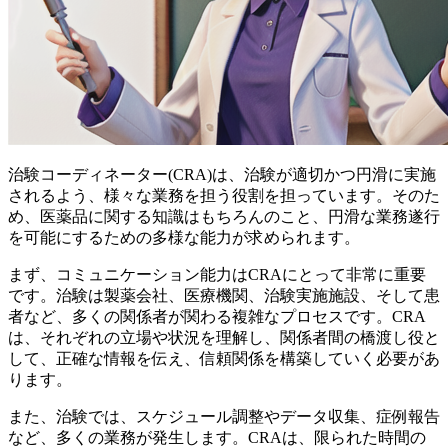
治験コーディネーター(CRA)は、治験が適切かつ円滑に実施
されるよう、様々な業務を担う役割を担っています。そのた
め、医薬品に関する知識はもちろんのこと、円滑な業務遂行
を可能にするための多様な能力が求められます。
まず、
コミュニケーション能力
はCRAにとって非常に重要
です。治験は製薬会社、医療機関、治験実施施設、そして患
者など、多くの関係者が関わる複雑なプロセスです。CRA
は、それぞれの立場や状況を理解し、関係者間の橋渡し役と
して、正確な情報を伝え、信頼関係を構築していく必要があ
ります。
また、治験では、スケジュール調整やデータ収集、症例報告
など、多くの業務が発生します。CRAは、限られた時間の