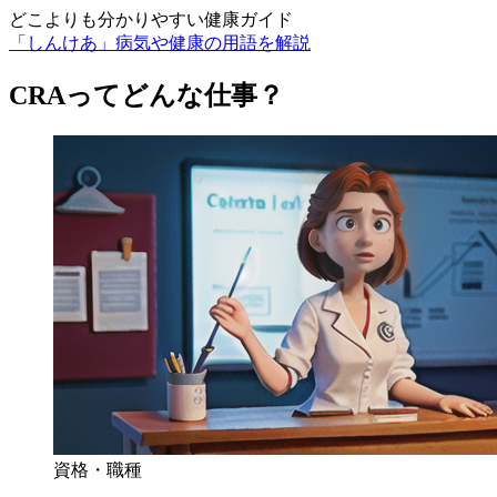
どこよりも分かりやすい健康ガイド
「しんけあ」病気や健康の用語を解説
CRAってどんな仕事？
資格・職種