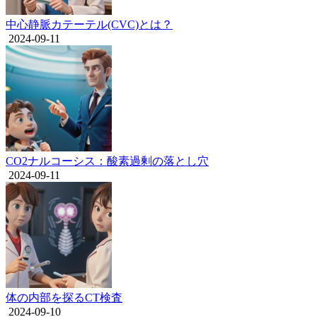
中心静脈カテーテル(CVC)とは？
2024-09-11
CO2ナルコーシス：酸素過剰の落とし穴
2024-09-11
体の内部を探るCT検査
2024-09-10