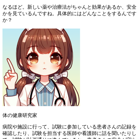
なるほど。新しい薬や治療法がちゃんと効果があるか、安全
かを見ているんですね。具体的にはどんなことをするんです
か？
体の健康研究家
病院や施設に行って、試験に参加している患者さんの記録を
確認したり、試験を担当する医師や看護師に話を聞いたりし