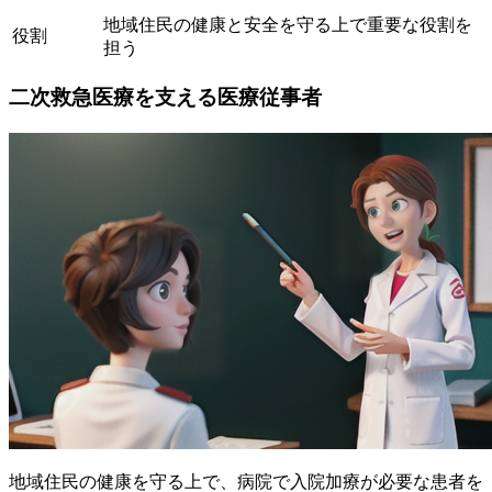
地域住民の健康と安全を守る上で重要な役割を
役割
担う
二次救急医療を支える医療従事者
地域住民の健康を守る上で、病院で入院加療が必要な患者を