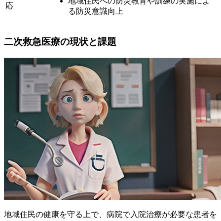
地域住民への防災教育や訓練の実施によ
応
る防災意識向上
二次救急医療の現状と課題
地域住民の健康を守る上で、病院で入院治療が必要な患者を