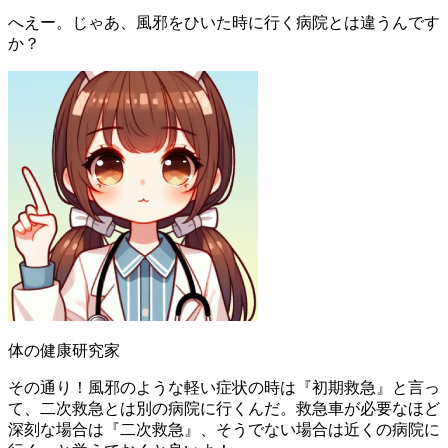
へえー。じゃあ、風邪をひいた時に行く病院とは違うんです
か？
体の健康研究家
その通り！風邪のような軽い症状の時は『初期救急』と言っ
て、二次救急とは別の病院に行くんだ。救急車が必要なほど
深刻な場合は『二次救急』、そうでない場合は近くの病院に