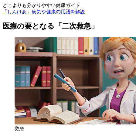
どこよりも分かりやすい健康ガイド
「しんけあ」病気や健康の用語を解説
医療の要となる「二次救急」
救急