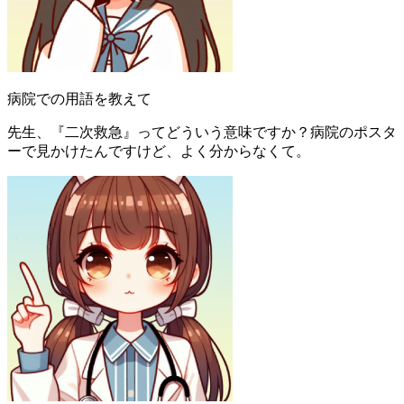
病院での用語を教えて
先生、『二次救急』ってどういう意味ですか？病院のポスタ
ーで見かけたんですけど、よく分からなくて。