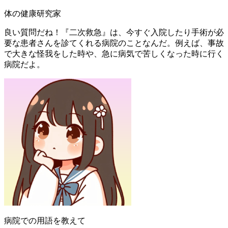
体の健康研究家
良い質問だね！『二次救急』は、今すぐ入院したり手術が必
要な患者さんを診てくれる病院のことなんだ。例えば、事故
で大きな怪我をした時や、急に病気で苦しくなった時に行く
病院だよ。
病院での用語を教えて