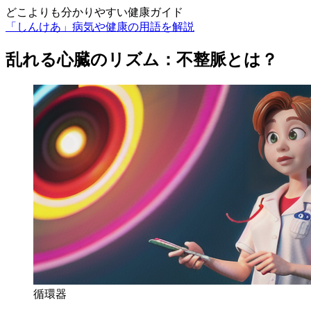
どこよりも分かりやすい健康ガイド
「しんけあ」病気や健康の用語を解説
乱れる心臓のリズム：不整脈とは？
循環器