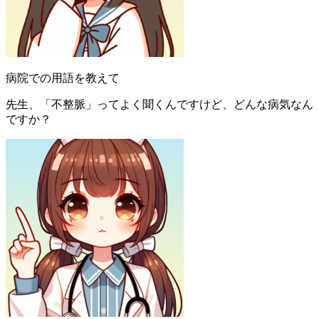
病院での用語を教えて
先生、「不整脈」ってよく聞くんですけど、どんな病気なん
ですか？