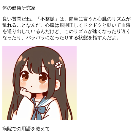
体の健康研究家
良い質問だね。「不整脈」は、簡単に言うと心臓のリズムが
乱れることなんだ。心臓は規則正しくドクドクと動いて血液
を送り出しているんだけど、このリズムが速くなったり遅く
なったり、バラバラになったりする状態を指すんだよ。
病院での用語を教えて