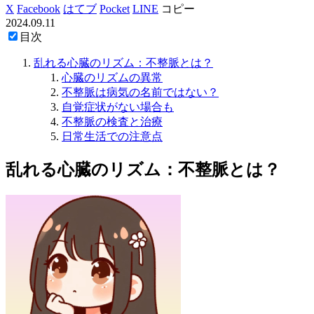
X
Facebook
はてブ
Pocket
LINE
コピー
2024.09.11
目次
乱れる心臓のリズム：不整脈とは？
心臓のリズムの異常
不整脈は病気の名前ではない？
自覚症状がない場合も
不整脈の検査と治療
日常生活での注意点
乱れる心臓のリズム：不整脈とは？