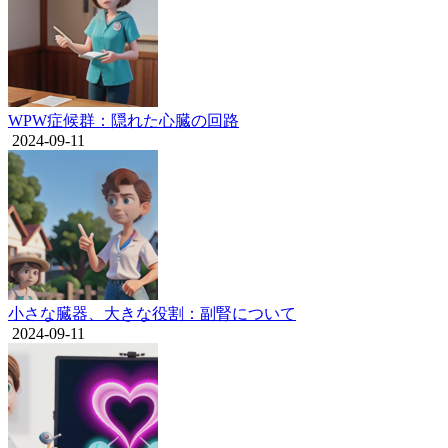
WPW症候群：隠れた心臓の回路
2024-09-11
小さな臓器、大きな役割：副腎について
2024-09-11