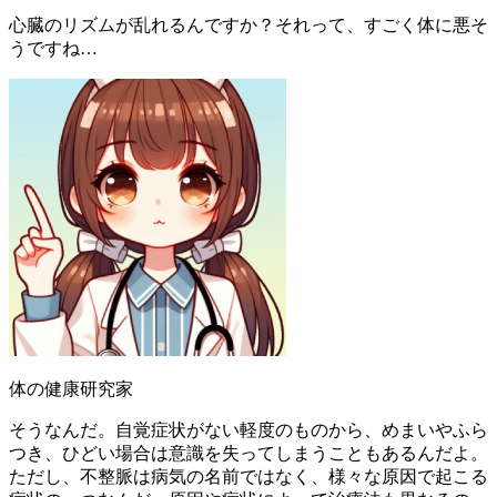
心臓のリズムが乱れるんですか？それって、すごく体に悪そ
うですね…
体の健康研究家
そうなんだ。自覚症状がない軽度のものから、めまいやふら
つき、ひどい場合は意識を失ってしまうこともあるんだよ。
ただし、不整脈は病気の名前ではなく、様々な原因で起こる