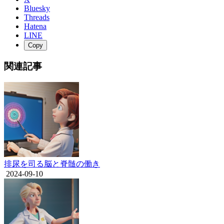
Bluesky
Threads
Hatena
LINE
Copy
関連記事
排尿を司る脳と脊髄の働き
2024-09-10