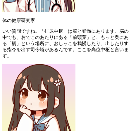
体の健康研究家
いい質問ですね。「排尿中枢」は脳と脊髄にあります。脳の
中でも、おでこのあたりにある「前頭葉」と、もっと奥にあ
る「橋」という場所に、おしっこを我慢したり、出したりす
る指令を出す司令塔があるんです。ここを高位中枢と言いま
す。