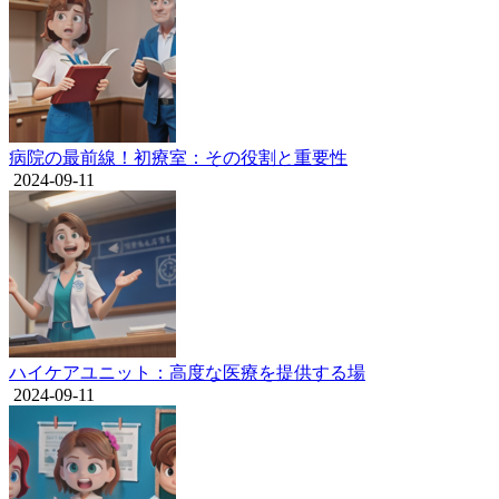
病院の最前線！初療室：その役割と重要性
2024-09-11
ハイケアユニット：高度な医療を提供する場
2024-09-11