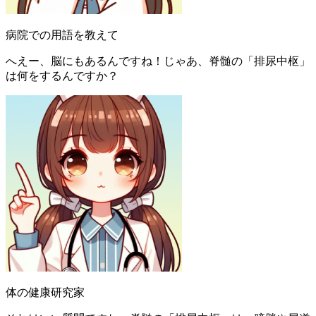
病院での用語を教えて
へえー、脳にもあるんですね！じゃあ、脊髄の「排尿中枢」
は何をするんですか？
体の健康研究家