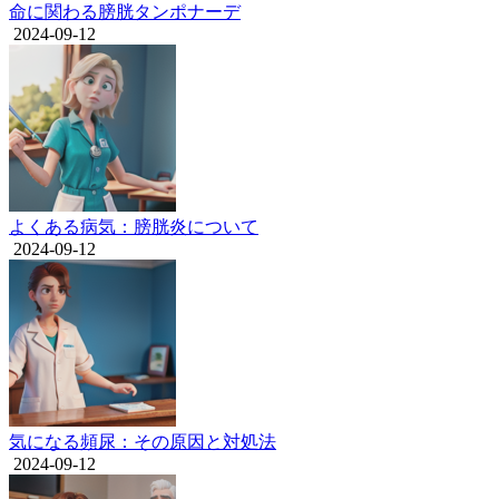
命に関わる膀胱タンポナーデ
2024-09-12
よくある病気：膀胱炎について
2024-09-12
気になる頻尿：その原因と対処法
2024-09-12