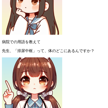
病院での用語を教えて
先生、「排尿中枢」って、体のどこにあるんですか？