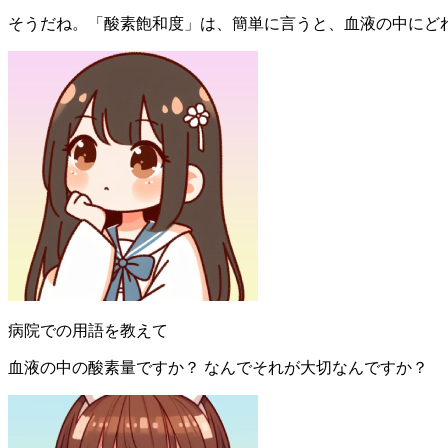
そうだね。「酸素飽和度」は、簡単に言うと、血液の中にど
病院での用語を教えて
血液の中の酸素量ですか？ なんでそれが大切なんですか？