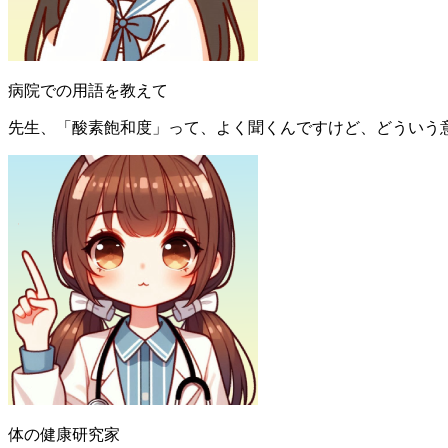
病院での用語を教えて
先生、「酸素飽和度」って、よく聞くんですけど、どういう
体の健康研究家