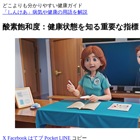
どこよりも分かりやすい健康ガイド
「しんけあ」病気や健康の用語を解説
酸素飽和度：健康状態を知る重要な指標
X
Facebook
はてブ
Pocket
LINE
コピー