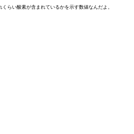
れくらい酸素が含まれているかを示す数値なんだよ。