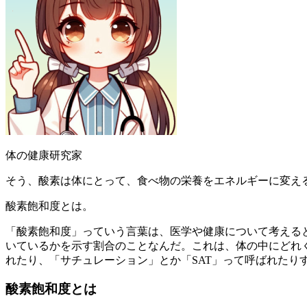
体の健康研究家
そう、酸素は体にとって、食べ物の栄養をエネルギーに変え
酸素飽和度とは。
「酸素飽和度」っていう言葉は、医学や健康について考える
いているかを示す割合のことなんだ。これは、体の中にどれく
れたり、「サチュレーション」とか「SAT」って呼ばれたり
酸素飽和度とは