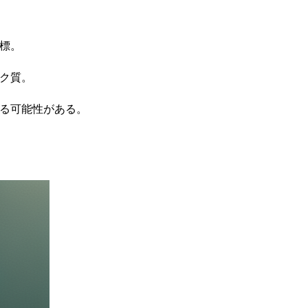
標。
ク質。
る可能性がある。