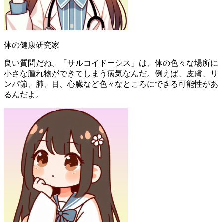
体の健康研究家
良い質問だね。「サルコイドーシス」は、体の色々な場所に
小さな腫れ物ができてしまう病気なんだ。例えば、皮膚、リ
ンパ節、肺、目、心臓など色々なところにできる可能性があ
るんだよ。