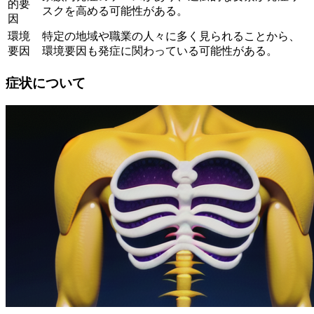
的要
スクを高める可能性がある。
因
環境
特定の地域や職業の人々に多く見られることから、
要因
環境要因も発症に関わっている可能性がある。
症状について