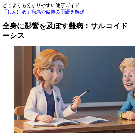
どこよりも分かりやすい健康ガイド
「しんけあ」病気や健康の用語を解説
全身に影響を及ぼす難病：サルコイド
ーシス