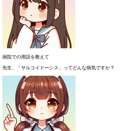
病院での用語を教えて
先生、「サルコイドーシス」ってどんな病気ですか？