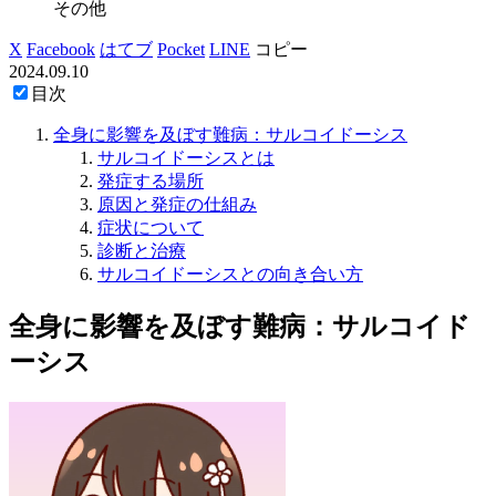
その他
X
Facebook
はてブ
Pocket
LINE
コピー
2024.09.10
目次
全身に影響を及ぼす難病：サルコイドーシス
サルコイドーシスとは
発症する場所
原因と発症の仕組み
症状について
診断と治療
サルコイドーシスとの向き合い方
全身に影響を及ぼす難病：サルコイド
ーシス