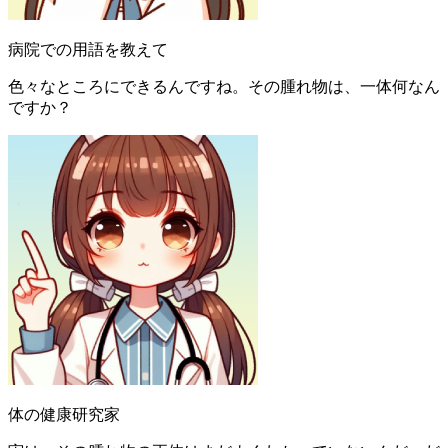
病院での用語を教えて
色々なところにできるんですね。その腫れ物は、一体何なん
ですか？
体の健康研究家