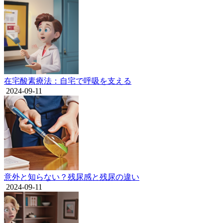
在宅酸素療法：自宅で呼吸を支える
2024-09-11
意外と知らない？残尿感と残尿の違い
2024-09-11