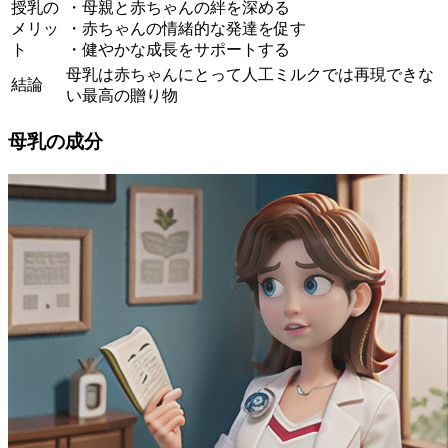
授乳の
・母親と赤ちゃんの絆を深める
メリッ
・赤ちゃんの情緒的な発達を促す
ト
・健やかな成長をサポートする
母乳は赤ちゃんにとって人工ミルクでは再現できな
結論
い最高の贈り物
母乳の成分