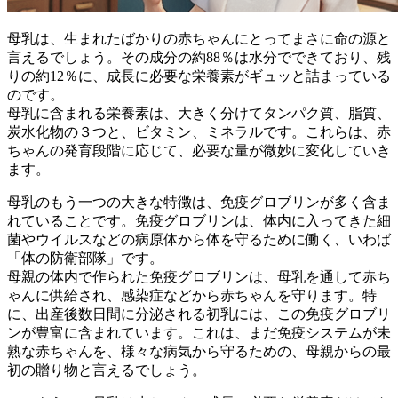
母乳は、生まれたばかりの赤ちゃんにとってまさに命の源と
言えるでしょう。その成分の約88％は水分でできており、残
りの約12％に、成長に必要な栄養素がギュッと詰まっている
のです。
母乳に含まれる栄養素は、大きく分けてタンパク質、脂質、
炭水化物の３つと、ビタミン、ミネラルです。
これらは、赤
ちゃんの発育段階に応じて、必要な量が微妙に変化していき
ます。
母乳のもう一つの大きな特徴は、
免疫グロブリン
が多く含ま
れていることです。免疫グロブリンは、体内に入ってきた細
菌やウイルスなどの病原体から体を守るために働く、いわば
「体の防衛部隊」です。
母親の体内で作られた免疫グロブリンは、母乳を通して赤ち
ゃんに供給され、感染症などから赤ちゃんを守ります。特
に、出産後数日間に分泌される
初乳には、この免疫グロブリ
ンが豊富に含まれています。
これは、まだ免疫システムが未
熟な赤ちゃんを、様々な病気から守るための、母親からの最
初の贈り物と言えるでしょう。