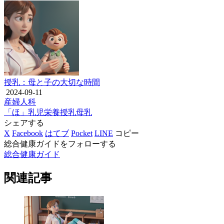
授乳：母と子の大切な時間
2024-09-11
産婦人科
「ほ」
乳児栄養
授乳
母乳
シェアする
X
Facebook
はてブ
Pocket
LINE
コピー
総合健康ガイドをフォローする
総合健康ガイド
関連記事