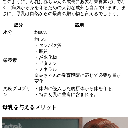
このように、母乳は赤ちゃんの成長に必要な栄養素だけでな
く、病気から身を守るための大切な成分も含んでいます。ま
さに、母乳は自然からの最高の贈り物と言えるでしょう。
成分
説明
水分
約88%
約12%
・タンパク質
・脂質
・炭水化物
栄養素
・ビタミン
・ミネラル
※赤ちゃんの発育段階に応じて必要な量が
変化
免疫グロブリ
・体内に侵入した病原体から体を守る。
ン
・特に初乳に豊富に含まれる。
母乳を与えるメリット