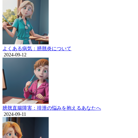
よくある病気：膀胱炎について
2024-09-12
膀胱直腸障害：排泄の悩みを抱えるあなたへ
2024-09-11