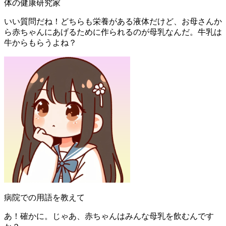
体の健康研究家
いい質問だね！どちらも栄養がある液体だけど、お母さんか
ら赤ちゃんにあげるために作られるのが母乳なんだ。牛乳は
牛からもらうよね？
病院での用語を教えて
あ！確かに。じゃあ、赤ちゃんはみんな母乳を飲むんです