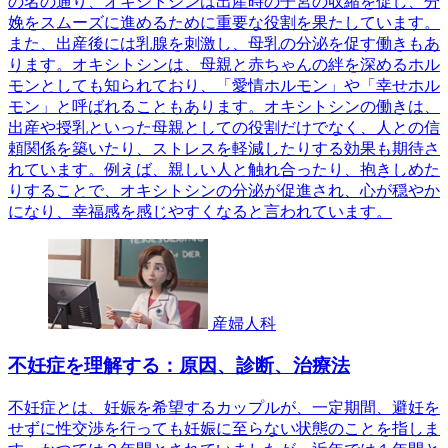
の名の通り、オキシトシンは出産時の子宮の収縮を促し、分
娩をスムーズに進めるために重要な役割を果たしています。
また、出産後には乳腺を刺激し、母乳の分泌を促す働きもあ
ります。オキシトシンは、母親と赤ちゃんの絆を深めるホル
モンとしても知られており、「愛情ホルモン」や「幸せホル
モン」と呼ばれることもあります。オキシトシンの働きは、
出産や授乳といった母親としての役割だけでなく、人との信
頼関係を築いたり、ストレスを軽減したりする効果も期待さ
れています。例えば、親しい人と触れ合ったり、抱きしめた
りすることで、オキシトシンの分泌が促進され、心が穏やか
になり、幸福感を感じやすくなると言われています。
産婦人科
不妊症を理解する：原因、診断、治療法
不妊症とは、妊娠を希望するカップルが、一定期間、避妊を
せずに性交渉を行っても妊娠に至らない状態のことを指しま