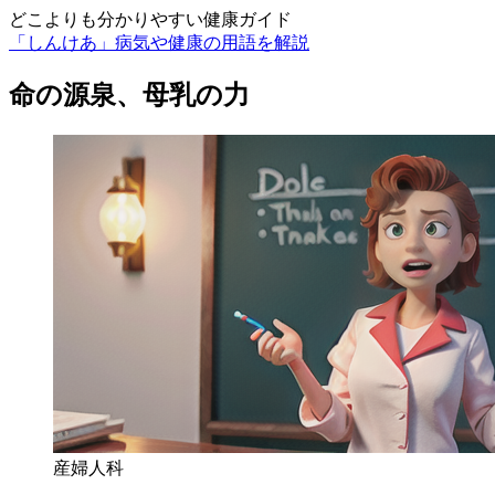
どこよりも分かりやすい健康ガイド
「しんけあ」病気や健康の用語を解説
命の源泉、母乳の力
産婦人科