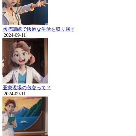
膀胱訓練で快適な生活を取り戻す
2024-09-11
医療現場の包交って？
2024-09-11