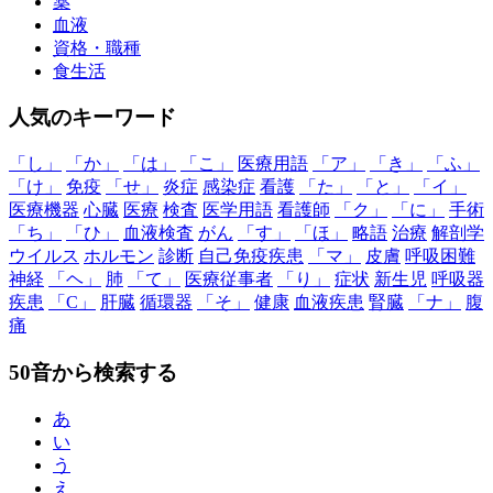
薬
血液
資格・職種
食生活
人気のキーワード
「し」
「か」
「は」
「こ」
医療用語
「ア」
「き」
「ふ」
「け」
免疫
「せ」
炎症
感染症
看護
「た」
「と」
「イ」
医療機器
心臓
医療
検査
医学用語
看護師
「ク」
「に」
手術
「ち」
「ひ」
血液検査
がん
「す」
「ほ」
略語
治療
解剖学
ウイルス
ホルモン
診断
自己免疫疾患
「マ」
皮膚
呼吸困難
神経
「ヘ」
肺
「て」
医療従事者
「り」
症状
新生児
呼吸器
疾患
「C」
肝臓
循環器
「そ」
健康
血液疾患
腎臓
「ナ」
腹
痛
50音から検索する
あ
い
う
え