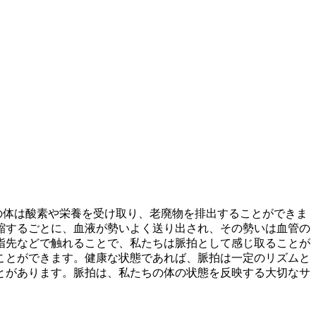
の体は酸素や栄養を受け取り、老廃物を排出することができま
縮するごとに、血液が勢いよく送り出され、その勢いは血管の
指先などで触れることで、私たちは脈拍として感じ取ることが
ことができます。健康な状態であれば、脈拍は一定のリズムと
とがあります。
脈拍は、私たちの体の状態を反映する大切なサ