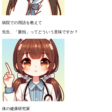
病院での用語を教えて
先生、「脈拍」ってどういう意味ですか？
体の健康研究家