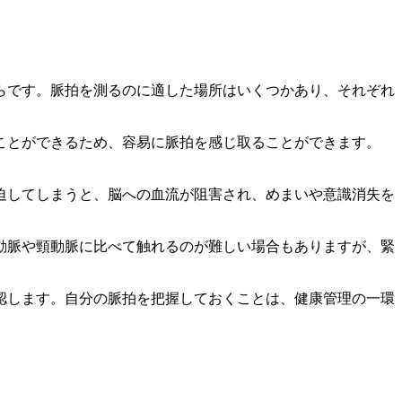
らです。脈拍を測るのに適した場所はいくつかあり、それぞれ
ことができるため、容易に脈拍を感じ取ることができます。
迫してしまうと、脳への血流が阻害され、めまいや意識消失を
動脈や頸動脈に比べて触れるのが難しい場合もありますが、緊
認します。
自分の脈拍を把握しておくことは、健康管理の一環