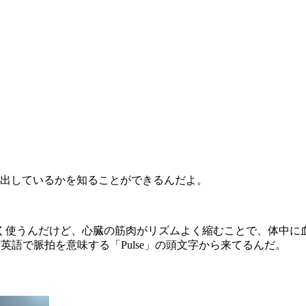
り出しているかを知ることができるんだよ。
く使うんだけど、心臓の筋肉がリズムよく縮むことで、体中に
語で脈拍を意味する「Pulse」の頭文字から来てるんだ。