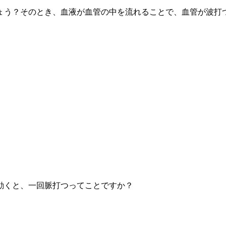
ょう？そのとき、血液が血管の中を流れることで、血管が波打
動くと、一回脈打つってことですか？