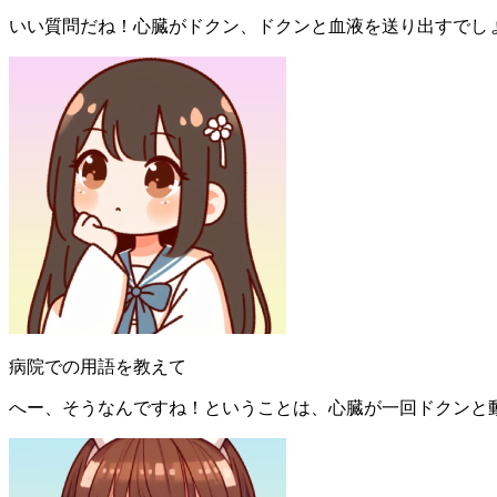
いい質問だね！心臓がドクン、ドクンと血液を送り出すでし
病院での用語を教えて
へー、そうなんですね！ということは、心臓が一回ドクンと