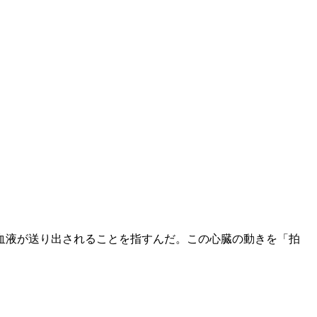
血液が送り出されることを指すんだ。この心臓の動きを「拍