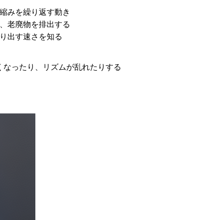
縮みを繰り返す動き
、老廃物を排出する
り出す速さを知る
くなったり、リズムが乱れたりする