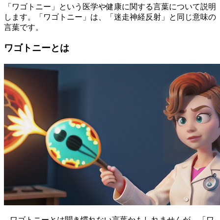
「ワゴトニー」という医学や健康に関する言葉について説明
します。「ワゴトニー」は、「迷走神経反射」と同じ意味の
言葉です。
ワゴトニーとは
– ワゴトニーとは聞き慣れない言葉かもしれませんが、「ワ