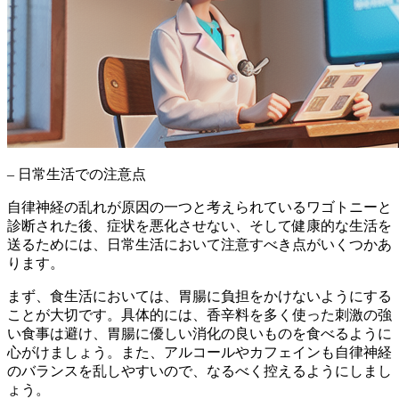
– 日常生活での注意点
自律神経の乱れが原因の一つと考えられているワゴトニーと
診断された後、
症状を悪化させない、そして健康的な生活を
送る
ためには、日常生活において注意すべき点がいくつかあ
ります。
まず、
食生活
においては、胃腸に負担をかけないようにする
ことが大切です。具体的には、香辛料を多く使った刺激の強
い食事は避け、胃腸に優しい消化の良いものを食べるように
心がけましょう。また、アルコールやカフェインも自律神経
のバランスを乱しやすいので、なるべく控えるようにしまし
ょう。