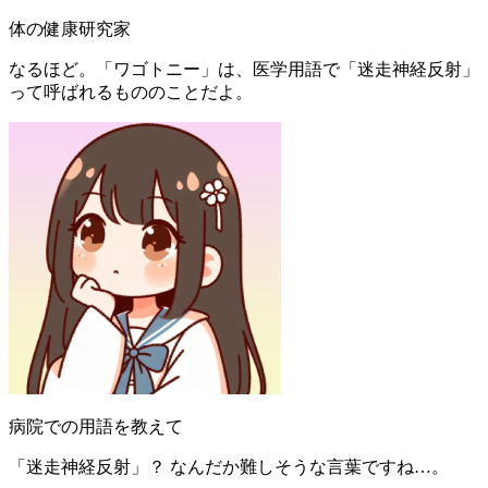
体の健康研究家
なるほど。「ワゴトニー」は、医学用語で「迷走神経反射」
って呼ばれるもののことだよ。
病院での用語を教えて
「迷走神経反射」？ なんだか難しそうな言葉ですね…。