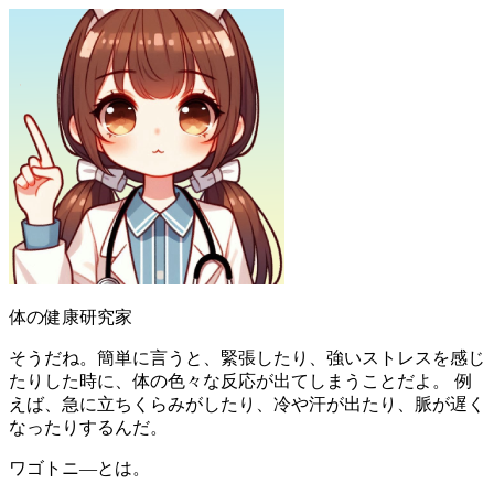
体の健康研究家
そうだね。簡単に言うと、緊張したり、強いストレスを感じ
たりした時に、体の色々な反応が出てしまうことだよ。 例
えば、急に立ちくらみがしたり、冷や汗が出たり、脈が遅く
なったりするんだ。
ワゴトニ―とは。