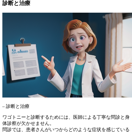
診断と治療
– 診断と治療
ワゴトニーと診断するためには、医師による丁寧な問診と身
体診察が欠かせません。
問診では、患者さんがいつからどのような症状を感じている