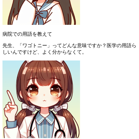
病院での用語を教えて
先生、「ワゴトニー」ってどんな意味ですか？医学の用語ら
しいんですけど、よく分からなくて。