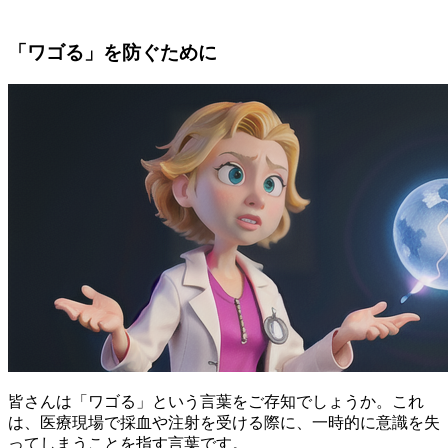
「ワゴる」を防ぐために
皆さんは「
ワゴる
」という言葉をご存知でしょうか。これ
は、医療現場で採血や注射を受ける際に、一時的に意識を失
ってしまうことを指す言葉です。