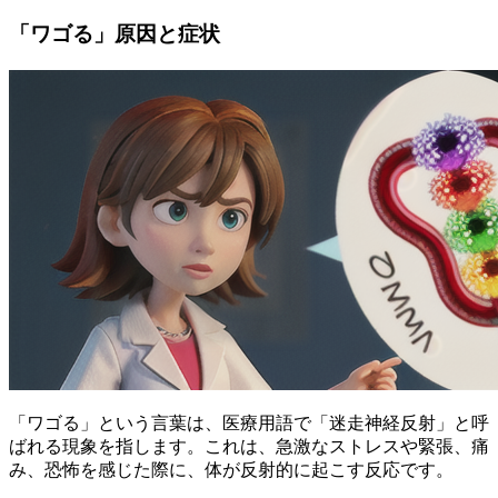
「ワゴる」原因と症状
「
ワゴる
」という言葉は、医療用語で「迷走神経反射」と呼
ばれる現象を指します。これは、急激なストレスや緊張、痛
み、恐怖を感じた際に、体が反射的に起こす反応です。