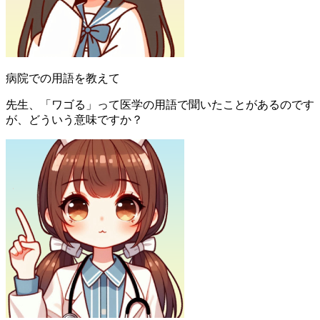
病院での用語を教えて
先生、「ワゴる」って医学の用語で聞いたことがあるのです
が、どういう意味ですか？