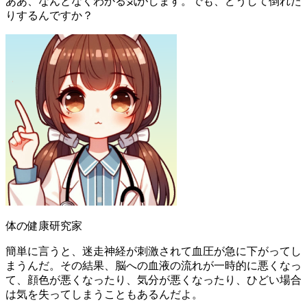
ああ、なんとなくわかる気がします。でも、どうして倒れた
りするんですか？
体の健康研究家
簡単に言うと、迷走神経が刺激されて血圧が急に下がってし
まうんだ。その結果、脳への血液の流れが一時的に悪くなっ
て、顔色が悪くなったり、気分が悪くなったり、ひどい場合
は気を失ってしまうこともあるんだよ。