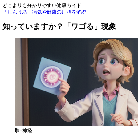
どこよりも分かりやすい健康ガイド
「しんけあ」病気や健康の用語を解説
知っていますか？「ワゴる」現象
脳･神経