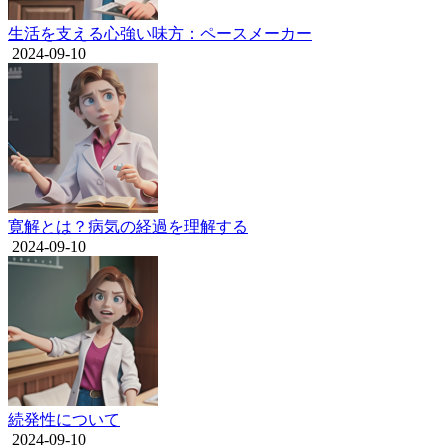
生活を支える心強い味方：ペースメーカー
2024-09-10
寛解とは？病気の経過を理解する
2024-09-10
続発性について
2024-09-10