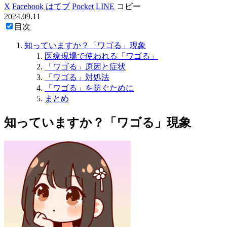
X
Facebook
はてブ
Pocket
LINE
コピー
2024.09.11
目次
知っていますか？「ワゴる」現象
医療現場で使われる「ワゴる」
「ワゴる」原因と症状
「ワゴる」対処法
「ワゴる」を防ぐために
まとめ
知っていますか？「ワゴる」現象