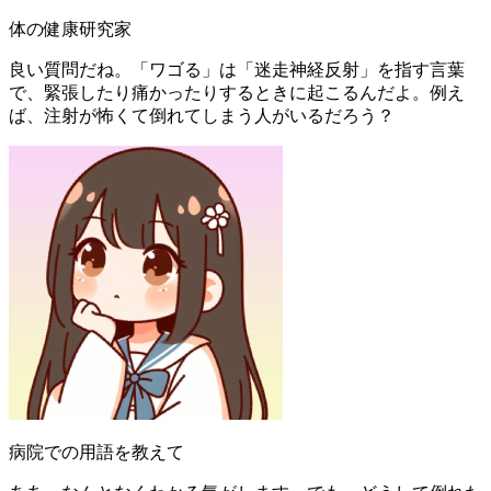
体の健康研究家
良い質問だね。「ワゴる」は「迷走神経反射」を指す言葉
で、緊張したり痛かったりするときに起こるんだよ。例え
ば、注射が怖くて倒れてしまう人がいるだろう？
病院での用語を教えて