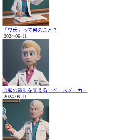
「ワ氏」って何のこと？
2024-09-11
心臓の鼓動を支える：ペースメーカー
2024-09-11