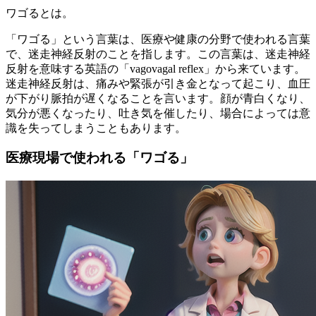
ワゴるとは。
「ワゴる」という言葉は、医療や健康の分野で使われる言葉
で、迷走神経反射のことを指します。この言葉は、迷走神経
反射を意味する英語の「vagovagal reflex」から来ています。
迷走神経反射は、痛みや緊張が引き金となって起こり、血圧
が下がり脈拍が遅くなることを言います。顔が青白くなり、
気分が悪くなったり、吐き気を催したり、場合によっては意
識を失ってしまうこともあります。
医療現場で使われる「ワゴる」