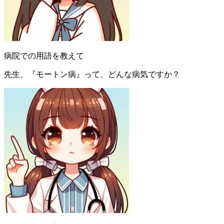
病院での用語を教えて
先生、『モートン病』って、どんな病気ですか？