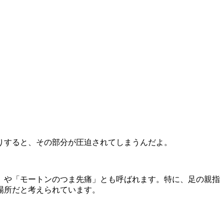
りすると、その部分が圧迫されてしまうんだよ。
」や「モートンのつま先痛」とも呼ばれます。特に、足の親指
場所だと考えられています。