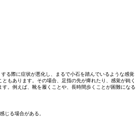
りする際に症状が悪化
し、まるで小石を踏んでいるような感覚
こともあります。その場合、足指の先が痺れたり、感覚が鈍く
ます。例えば、靴を履くことや、長時間歩くことが困難になる
感じる場合がある。