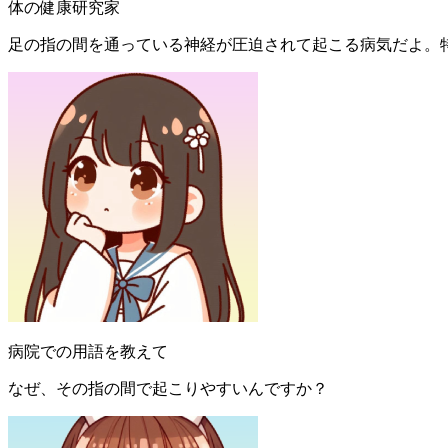
体の健康研究家
足の指の間を通っている神経が圧迫されて起こる病気だよ。
病院での用語を教えて
なぜ、その指の間で起こりやすいんですか？