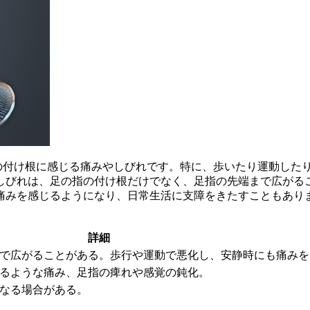
の付け根に感じる痛みやしびれ
です。特に、
歩いたり運動した
しびれは、足の指の付け根だけでなく、
足指の先端まで広がる
痛みを感じる
ようになり、日常生活に支障をきたすこともあり
詳細
で広がることがある。歩行や運動で悪化し、安静時にも痛みを
るような痛み、足指の痺れや感覚の鈍化。
なる場合がある。