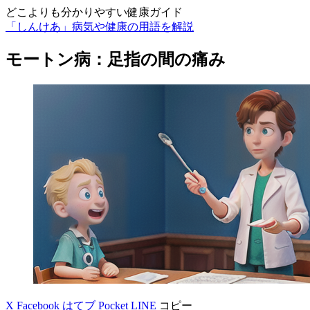
どこよりも分かりやすい健康ガイド
「しんけあ」病気や健康の用語を解説
モートン病：足指の間の痛み
X
Facebook
はてブ
Pocket
LINE
コピー