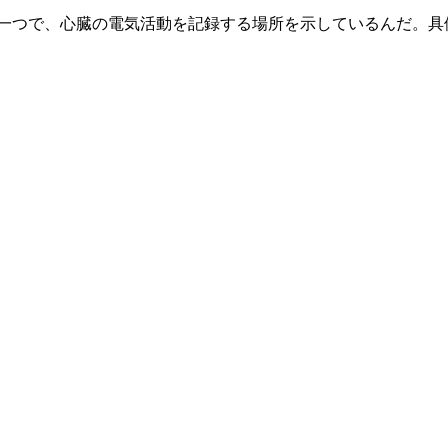
の一つで、心臓の電気活動を記録する場所を示しているんだ。