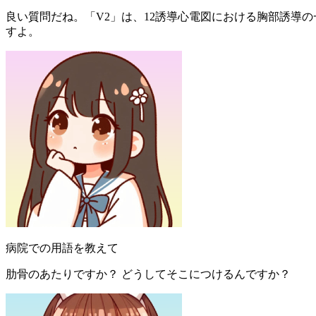
良い質問だね。「V2」は、12誘導心電図における胸部誘導
すよ。
病院での用語を教えて
肋骨のあたりですか？ どうしてそこにつけるんですか？