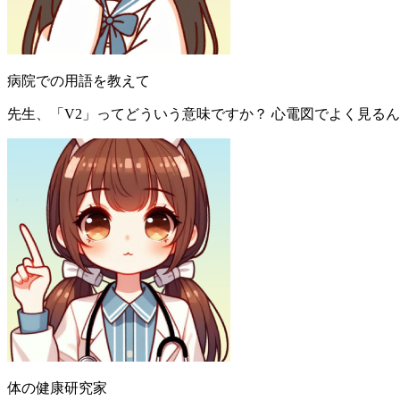
病院での用語を教えて
先生、「V2」ってどういう意味ですか？ 心電図でよく見る
体の健康研究家