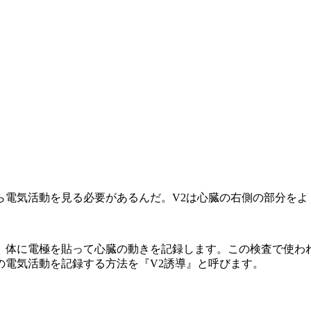
ら電気活動を見る必要があるんだ。V2は心臓の右側の部分をよ
、体に電極を貼って心臓の動きを記録します。この検査で使わ
の電気活動を記録する方法を『V2誘導』と呼びます。