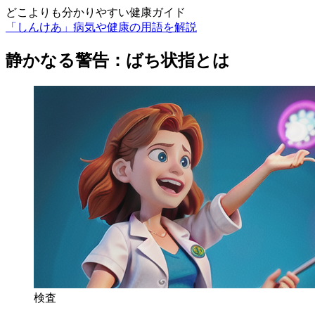
どこよりも分かりやすい健康ガイド
「しんけあ」病気や健康の用語を解説
静かなる警告：ばち状指とは
検査