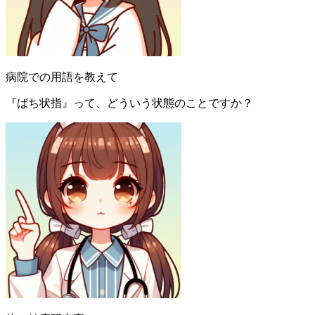
病院での用語を教えて
『ばち状指』って、どういう状態のことですか？