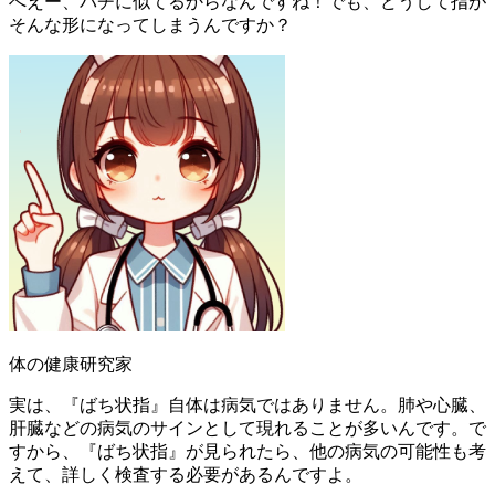
へえー、バチに似てるからなんですね！でも、どうして指が
そんな形になってしまうんですか？
体の健康研究家
実は、『ばち状指』自体は病気ではありません。肺や心臓、
肝臓などの病気のサインとして現れることが多いんです。で
すから、『ばち状指』が見られたら、他の病気の可能性も考
えて、詳しく検査する必要があるんですよ。