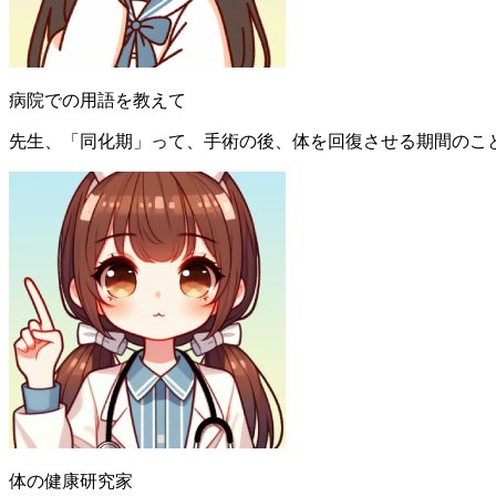
病院での用語を教えて
先生、「同化期」って、手術の後、体を回復させる期間のこ
体の健康研究家