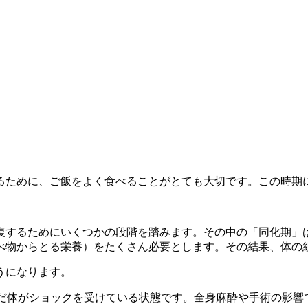
るために、ご飯をよく食べることがとても大切です。この時期
復するためにいくつかの段階を踏みます。その中の「同化期」
べ物からとる栄養）をたくさん必要とします。その結果、体の
うになります。
-: まだ体がショックを受けている状態です。全身麻酔や手術の