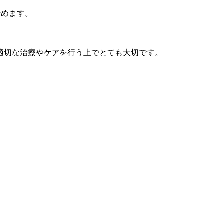
始めます。
適切な治療やケアを行う上でとても大切です。