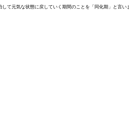
治して元気な状態に戻していく期間のことを「同化期」と言い