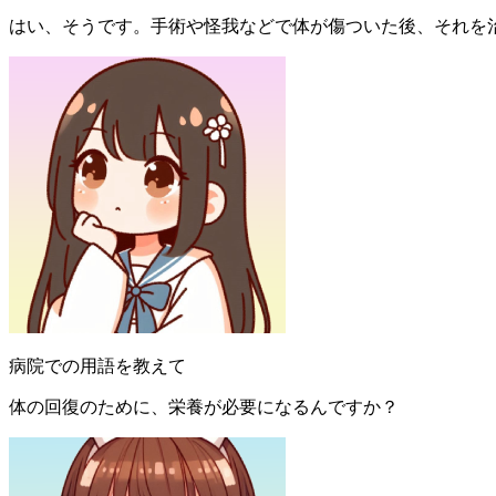
はい、そうです。手術や怪我などで体が傷ついた後、それを
病院での用語を教えて
体の回復のために、栄養が必要になるんですか？