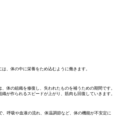
には、体の中に栄養をため込むように働きます。
は、体の組織を修復し、失われたものを補うための期間です。
組織が作られるスピードが上がり、筋肉も回復していきます。
影響で、呼吸や血液の流れ、体温調節など、体の機能が不安定に