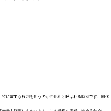
、特に重要な役割を担うのが同化期と呼ばれる時期です。
同化
筋肉量も回復に向かいます。この過程を円滑に進めるために