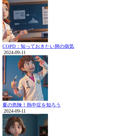
COPD：知っておきたい肺の病気
2024-09-11
夏の危険！熱中症を知ろう
2024-09-11