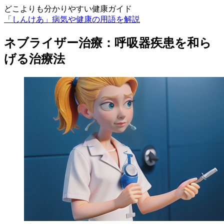
どこよりも分かりやすい健康ガイド
「しんけあ」病気や健康の用語を解説
ネブライザー治療：呼吸器疾患を和ら
げる治療法