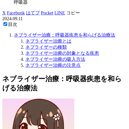
呼吸器
X
Facebook
はてブ
Pocket
LINE
コピー
2024.09.11
目次
ネブライザー治療：呼吸器疾患を和らげる治療法
ネブライザー治療とは
ネブライザーの種類
ネブライザー治療の対象となる疾患
ネブライザー治療の吸入方法
ネブライザー治療の注意点
ネブライザー治療：呼吸器疾患を和ら
げる治療法