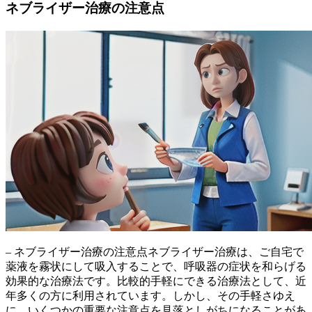
ネブライザー治療の注意点
– ネブライザー治療の注意点ネブライザー治療は、
ご自宅で
薬液を霧状にして吸入することで、呼吸器の症状を和らげる
効果的な治療法
です。比較的手軽にできる治療法として、近
年多くの方に利用されています。しかし、その手軽さゆえ
に、いくつかの重要な注意点を見落としがちになることがあ