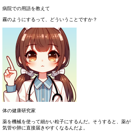
病院での用語を教えて
霧のようにするって、どういうことですか？
体の健康研究家
薬を機械を使って細かい粒子にするんだ。そうすると、薬が
気管や肺に直接届きやすくなるんだよ。