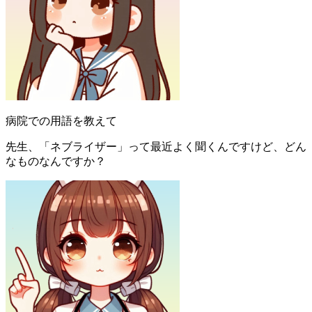
病院での用語を教えて
先生、「ネブライザー」って最近よく聞くんですけど、どん
なものなんですか？