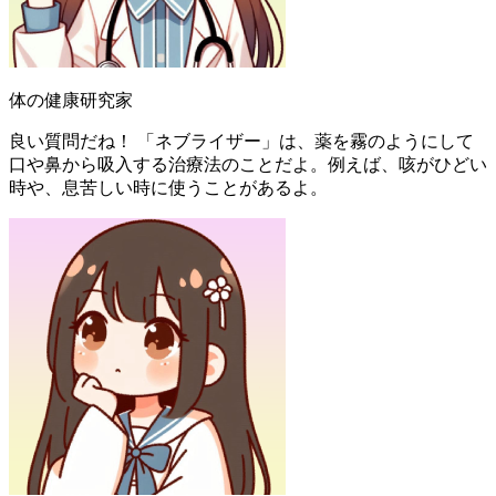
体の健康研究家
良い質問だね！ 「ネブライザー」は、薬を霧のようにして
口や鼻から吸入する治療法のことだよ。例えば、咳がひどい
時や、息苦しい時に使うことがあるよ。