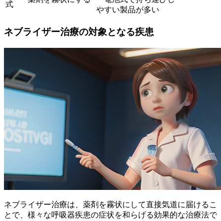
式
やすい製品が多い
ネブライザー治療の対象となる疾患
ネブライザー治療は、薬剤を霧状にして直接気道に届けるこ
とで、様々な呼吸器疾患の症状を和らげる効果的な治療法で