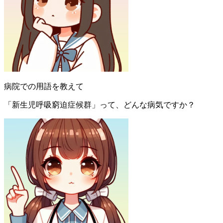
病院での用語を教えて
「新生児呼吸窮迫症候群」って、どんな病気ですか？