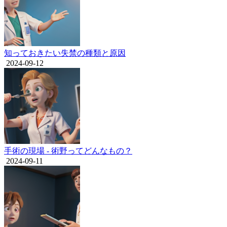
知っておきたい失禁の種類と原因
2024-09-12
手術の現場 - 術野ってどんなもの？
2024-09-11