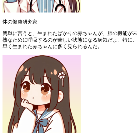
体の健康研究家
簡単に言うと、生まれたばかりの赤ちゃんが、肺の機能が未
熟なために呼吸するのが苦しい状態になる病気だよ。特に、
早く生まれた赤ちゃんに多く見られるんだ。