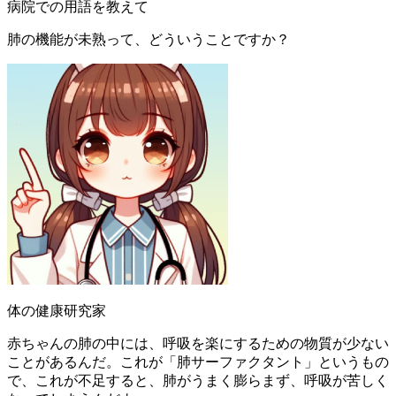
病院での用語を教えて
肺の機能が未熟って、どういうことですか？
体の健康研究家
赤ちゃんの肺の中には、呼吸を楽にするための物質が少ない
ことがあるんだ。これが「肺サーファクタント」というもの
で、これが不足すると、肺がうまく膨らまず、呼吸が苦しく