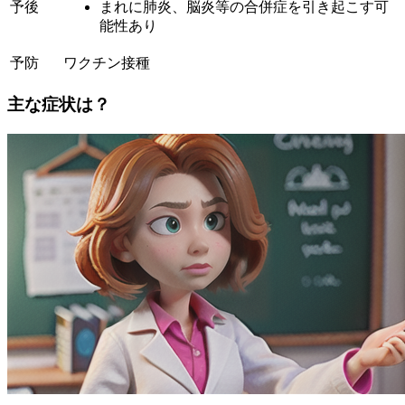
予後
まれに肺炎、脳炎等の合併症を引き起こす可
能性あり
予防
ワクチン接種
主な症状は？