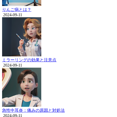
りんご病とは？
2024-09-11
ミラーリングの効果と注意点
2024-09-11
急性中耳炎：痛みの原因と対処法
2024-09-11