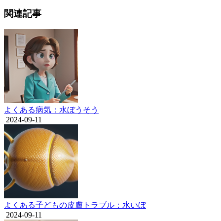
関連記事
よくある病気：水ぼうそう
2024-09-11
よくある子どもの皮膚トラブル：水いぼ
2024-09-11