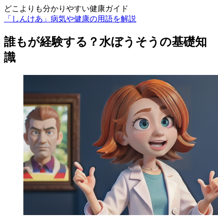
どこよりも分かりやすい健康ガイド
「しんけあ」病気や健康の用語を解説
誰もが経験する？水ぼうそうの基礎知
識