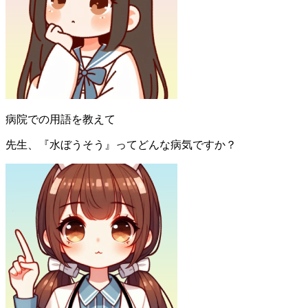
病院での用語を教えて
先生、『水ぼうそう』ってどんな病気ですか？