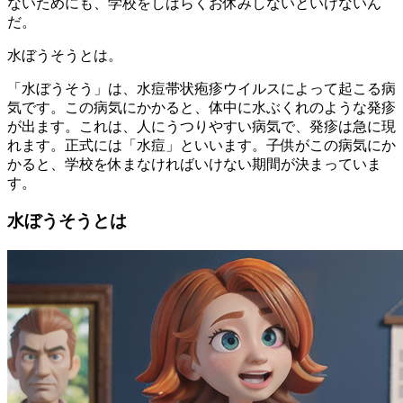
ないためにも、学校をしばらくお休みしないといけないん
だ。
水ぼうそうとは。
「水ぼうそう」は、水痘帯状疱疹ウイルスによって起こる病
気です。この病気にかかると、体中に水ぶくれのような発疹
が出ます。これは、人にうつりやすい病気で、発疹は急に現
れます。正式には「水痘」といいます。子供がこの病気にか
かると、学校を休まなければいけない期間が決まっていま
す。
水ぼうそうとは