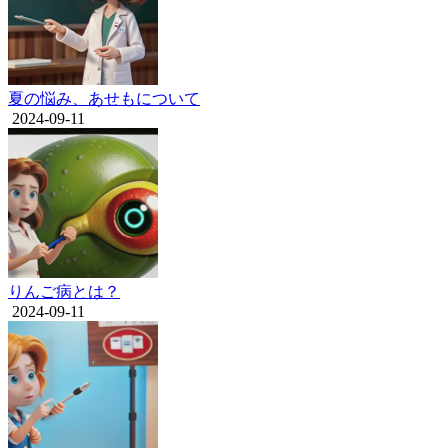
夏の悩み、あせもについて
2024-09-11
りんご病とは？
2024-09-11