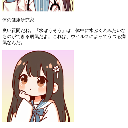
体の健康研究家
良い質問だね。『水ぼうそう』は、体中に水ぶくれみたいな
ものができる病気だよ。これは、ウイルスによってうつる病
気なんだ。