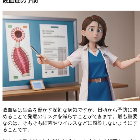
敗血症の予防
敗血症は生命を脅かす深刻な病気ですが、日頃から予防に努
めることで発症のリスクを減らすことができます。
最も重要
なのは、そもそも細菌やウイルスなどに感染しないようにす
ることです
。