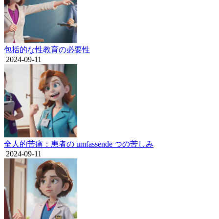
包括的な性教育の必要性
2024-09-11
全人的苦痛：患者の umfassende つの苦しみ
2024-09-11