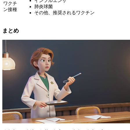
インフルエンザ
ワクチ
肺炎球菌
ン接種
その他、推奨されるワクチン
まとめ