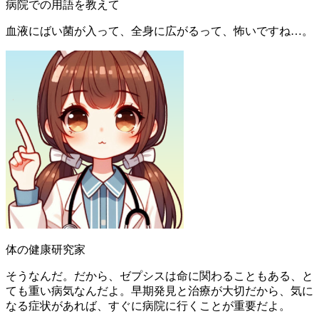
病院での用語を教えて
血液にばい菌が入って、全身に広がるって、怖いですね…。
体の健康研究家
そうなんだ。だから、ゼプシスは命に関わることもある、と
ても重い病気なんだよ。早期発見と治療が大切だから、気に
なる症状があれば、すぐに病院に行くことが重要だよ。