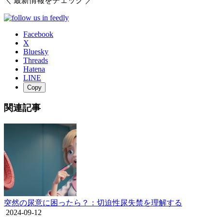
＼ 最新情報をチェック ／
Facebook
X
Bluesky
Threads
Hatena
LINE
Copy
関連記事
突然の尿意に困ったら？：切迫性尿失禁を理解する
2024-09-12