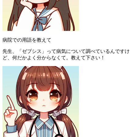
病院での用語を教えて
先生、「ゼプシス」って病気について調べているんですけ
ど、何だかよく分からなくて。教えて下さい！