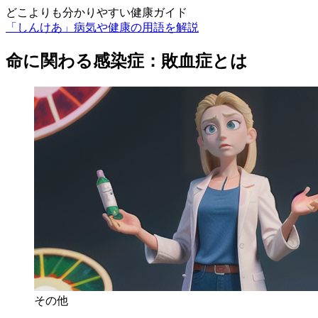
どこよりも分かりやすい健康ガイド
「しんけあ」病気や健康の用語を解説
命に関わる感染症：敗血症とは
その他