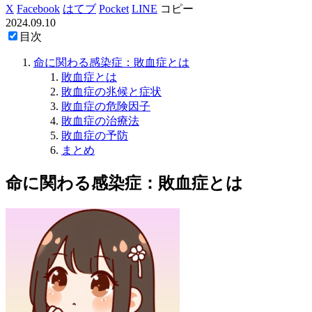
X
Facebook
はてブ
Pocket
LINE
コピー
2024.09.10
目次
命に関わる感染症：敗血症とは
敗血症とは
敗血症の兆候と症状
敗血症の危険因子
敗血症の治療法
敗血症の予防
まとめ
命に関わる感染症：敗血症とは