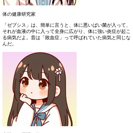
体の健康研究家
「ゼプシス」は、簡単に言うと、体に悪いばい菌が入って、
それが血液の中に入って全身に広がり、体に強い炎症が起こ
る病気だよ。昔は「敗血症」って呼ばれていた病気と同じな
んだ。