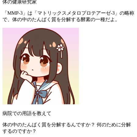
体の健康研究家
「MMP-3」は「マトリックスメタロプロテアーゼ-3」の略称
で、体の中のたんぱく質を分解する酵素の一種だよ。
病院での用語を教えて
体の中のたんぱく質を分解するんですか？ 何のために分解
するのですか？