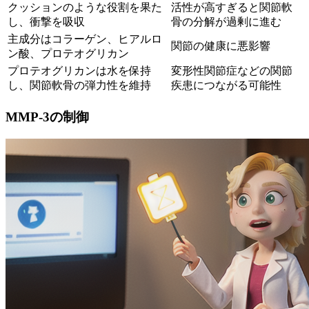
クッションのような役割を果た
活性が高すぎると関節軟
し、衝撃を吸収
骨の分解が過剰に進む
主成分はコラーゲン、ヒアルロ
関節の健康に悪影響
ン酸、プロテオグリカン
プロテオグリカンは水を保持
変形性関節症などの関節
し、関節軟骨の弾力性を維持
疾患につながる可能性
MMP-3の制御