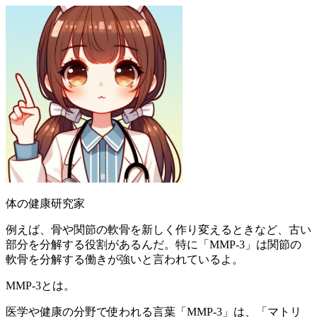
体の健康研究家
例えば、骨や関節の軟骨を新しく作り変えるときなど、古い
部分を分解する役割があるんだ。特に「MMP-3」は関節の
軟骨を分解する働きが強いと言われているよ。
MMP-3とは。
医学や健康の分野で使われる言葉「MMP-3」は、「マトリ