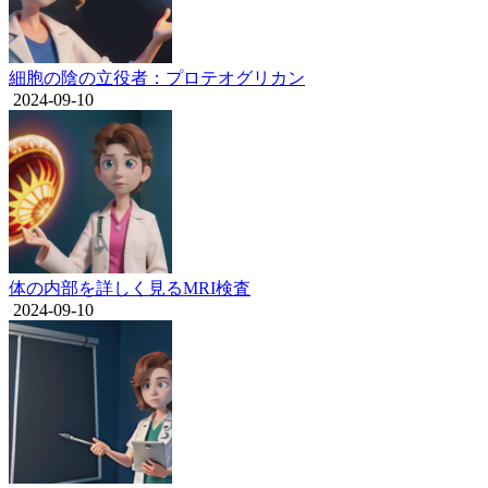
細胞の陰の立役者：プロテオグリカン
2024-09-10
体の内部を詳しく見るMRI検査
2024-09-10