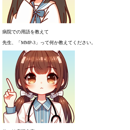
病院での用語を教えて
先生、「MMP-3」って何か教えてください。