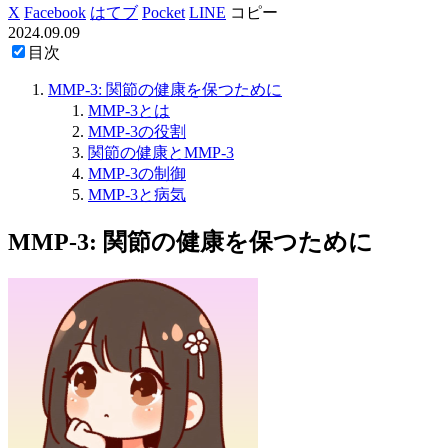
X
Facebook
はてブ
Pocket
LINE
コピー
2024.09.09
目次
MMP-3: 関節の健康を保つために
MMP-3とは
MMP-3の役割
関節の健康とMMP-3
MMP-3の制御
MMP-3と病気
MMP-3: 関節の健康を保つために