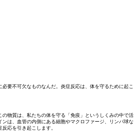
に必要不可欠なものなんだ。炎症反応は、体を守るために起こ
この物質は、私たちの体を守る「免疫」というしくみの中で活
インは、血管の内側にある細胞やマクロファージ、リンパ球な
症反応を引き起こします。