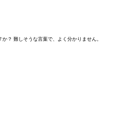
すか？ 難しそうな言葉で、よく分かりません。