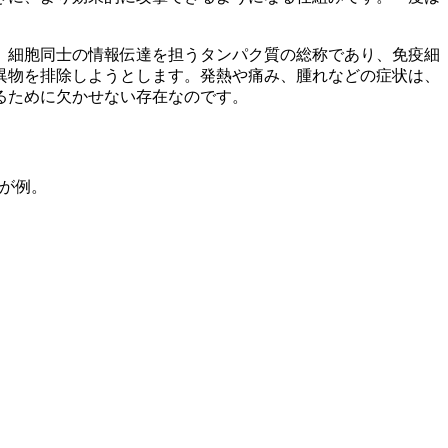
、細胞同士の情報伝達を担うタンパク質の総称であり、免疫細
異物を排除しようとします。発熱や痛み、腫れなどの症状は、
るために欠かせない存在なのです。
が例。