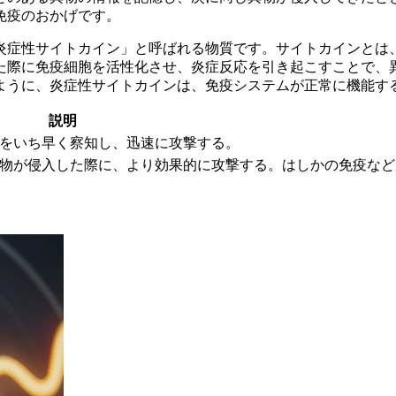
免疫のおかげです。
炎症性サイトカイン」
と呼ばれる物質です。サイトカインとは
た際に免疫細胞を活性化させ、炎症反応を引き起こすことで、
ように、炎症性サイトカインは、免疫システムが正常に機能す
説明
をいち早く察知し、迅速に攻撃する。
物が侵入した際に、より効果的に攻撃する。はしかの免疫など