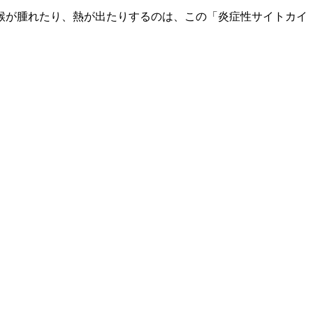
喉が腫れたり、熱が出たりするのは、この「炎症性サイトカイ