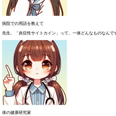
病院での用語を教えて
先生、「炎症性サイトカイン」って、一体どんなものなんで
体の健康研究家