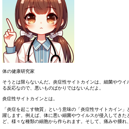
体の健康研究家
そうとは限らないんだ。炎症性サイトカインは、細菌やウイ
る反応なので、悪いものばかりではないんだよ。
炎症性サイトカインとは。
「炎症を起こす物質」という意味の「炎症性サイトカイン」
躍します。例えば、体に悪い細菌やウイルスが侵入してきた
ど、様々な種類の細胞から作られます。そして、痛みや腫れ