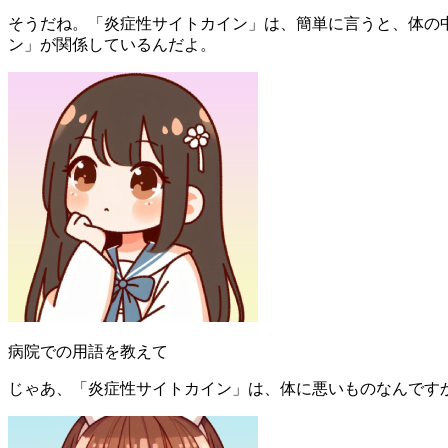
そうだね。「炎症性サイトカイン」は、簡単に言うと、体の
ン」が関係しているんだよ。
病院での用語を教えて
じゃあ、「炎症性サイトカイン」は、体に悪いものなんです