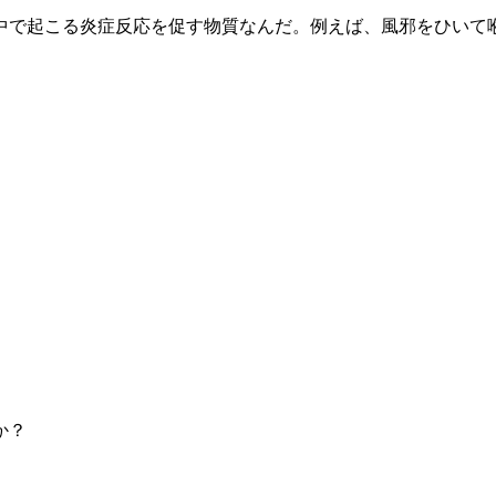
中で起こる炎症反応を促す物質なんだ。例えば、風邪をひいて
か？