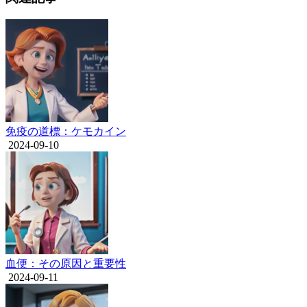
免疫の道標：ケモカイン
2024-09-10
血便：その原因と重要性
2024-09-11