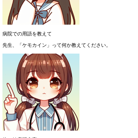
病院での用語を教えて
先生、「ケモカイン」って何か教えてください。