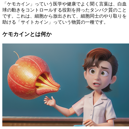
「ケモカイン」っていう医学や健康でよく聞く言葉は、白血
球の動きをコントロールする役割を持ったタンパク質のこと
です。これは、細胞から放出されて、細胞同士のやり取りを
助ける「サイトカイン」っていう物質の一種です。
ケモカインとは何か