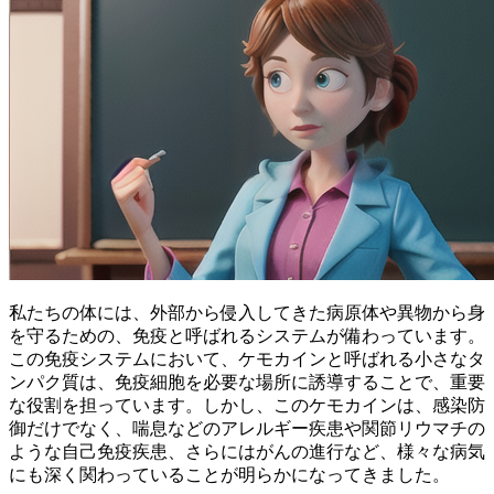
私たちの体には、外部から侵入してきた病原体や異物から身
を守るための、免疫と呼ばれるシステムが備わっています。
この免疫システムにおいて、
ケモカインと呼ばれる小さなタ
ンパク質は、免疫細胞を必要な場所に誘導することで、重要
な役割を担っています。
しかし、このケモカインは、感染防
御だけでなく、喘息などのアレルギー疾患や関節リウマチの
ような自己免疫疾患、さらにはがんの進行など、様々な病気
にも深く関わっていることが明らかになってきました。