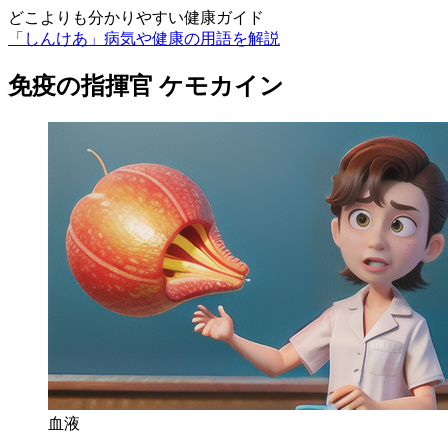
どこよりも分かりやすい健康ガイド
「しんけあ」病気や健康の用語を解説
免疫の指揮官 ケモカイン
血液