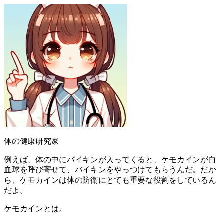
体の健康研究家
例えば、体の中にバイキンが入ってくると、ケモカインが白
血球を呼び寄せて、バイキンをやっつけてもらうんだ。だか
ら、ケモカインは体の防衛にとても重要な役割をしているん
だよ。
ケモカインとは。