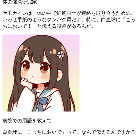
体の健康研究家
ケモカインは、体の中で細胞同士が連絡を取り合うための、
いわば手紙のようなタンパク質だよ。特に、白血球に「こっ
ちにおいで！」と伝える役割があるんだ。
病院での用語を教えて
白血球に「こっちにおいで」って、なんで伝えるんですか？