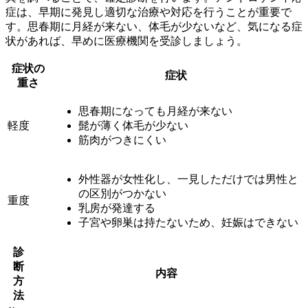
症は、早期に発見し適切な治療や対応を行うことが重要で
す。思春期に月経が来ない、体毛が少ないなど、気になる症
状があれば、早めに医療機関を受診しましょう。
症状の
症状
重さ
思春期になっても月経が来ない
軽度
髭が薄く体毛が少ない
筋肉がつきにくい
外性器が女性化し、一見しただけでは男性と
の区別がつかない
重度
乳房が発達する
子宮や卵巣は持たないため、妊娠はできない
診
断
内容
方
法