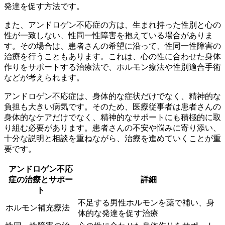
発達を促す方法です。
また、アンドロゲン不応症の方は、生まれ持った性別と心の
性が一致しない、性同一性障害を抱えている場合がありま
す。その場合は、
患者さんの希望に沿って、性同一性障害の
治療
を行うこともあります。これは、心の性に合わせた身体
作りをサポートする治療法で、ホルモン療法や性別適合手術
などが考えられます。
アンドロゲン不応症は、身体的な症状だけでなく、精神的な
負担も大きい病気です。そのため、医療従事者は患者さんの
身体的なケアだけでなく、
精神的なサポートにも積極的に取
り組む必要
があります。患者さんの不安や悩みに寄り添い、
十分な説明と相談を重ねながら、治療を進めていくことが重
要です。
アンドロゲン不応
症の治療とサポー
詳細
ト
不足する男性ホルモンを薬で補い、身
ホルモン補充療法
体的な発達を促す治療