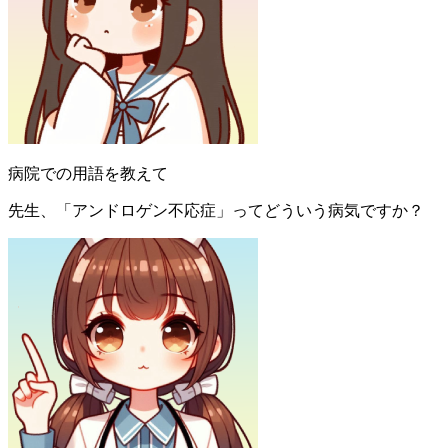
病院での用語を教えて
先生、「アンドロゲン不応症」ってどういう病気ですか？