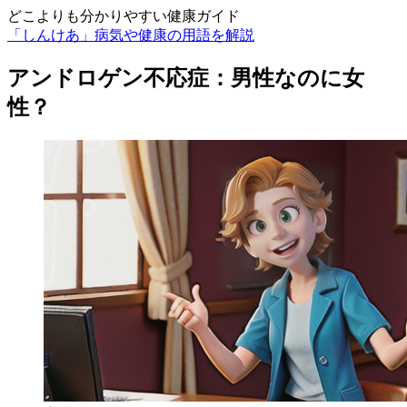
どこよりも分かりやすい健康ガイド
「しんけあ」病気や健康の用語を解説
アンドロゲン不応症：男性なのに女
性？