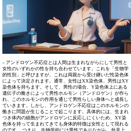
– アンドロゲン不応症とは人間は生まれながらにして男性と
女性のいずれかの性を持ち合わせています。これを「生物学
的性別」と呼びますが、これは両親から受け継いだ性染色体
によって決定されます。通常、女性はXX染色体、男性はXY
染色体を持ちます。そして、男性の場合、Y染色体上にある
遺伝子の働きによって男性ホルモン（アンドロゲン）が作ら
れ、
このホルモンの作用を通じて男性らしい身体へと成長し
ていきます。
しかし、アンドロゲン不応症はこのホルモンの
働きに問題が生じることで起こります。具体的には、
生まれ
つき体内の細胞がアンドロゲンに反応しにくいため、XY染
色体を持って生まれてきても身体的特徴は女性として現れる
のです。
つまり、生物学的には男性でありながら、外見上