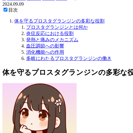
2024.09.09
目次
体を守るプロスタグランジンの多彩な役割
プロスタグランジンとは何か
炎症反応における役割
発熱と痛みのメカニズム
血圧調節への影響
消化機能への作用
多岐にわたるプロスタグランジンの働き
体を守るプロスタグランジンの多彩な