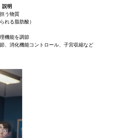
説明
担う物質
られる脂肪酸）
理機能を調節
節、消化機能コントロール、子宮収縮など