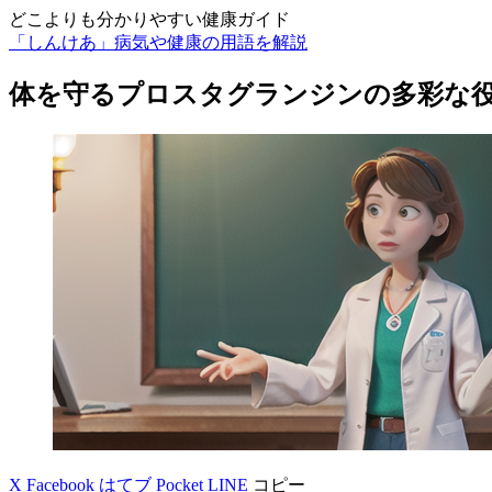
どこよりも分かりやすい健康ガイド
「しんけあ」病気や健康の用語を解説
体を守るプロスタグランジンの多彩な
X
Facebook
はてブ
Pocket
LINE
コピー