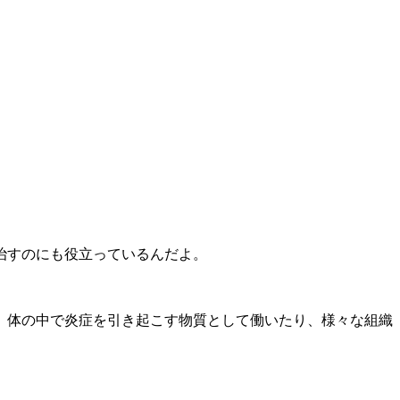
治すのにも役立っているんだよ。
。体の中で炎症を引き起こす物質として働いたり、様々な組織