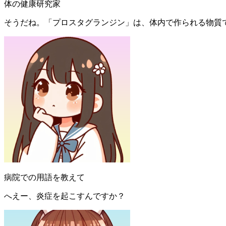
体の健康研究家
そうだね。「プロスタグランジン」は、体内で作られる物質
病院での用語を教えて
へえー、炎症を起こすんですか？